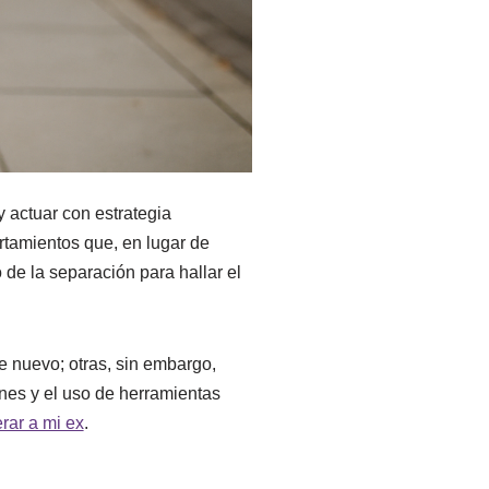
 y actuar con estrategia
rtamientos que, en lugar de
 de la separación para hallar el
e nuevo; otras, sin embargo,
ones y el uso de herramientas
rar a mi ex
.