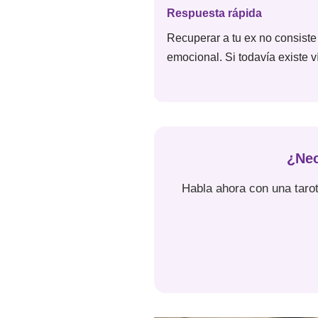
Respuesta rápida
Recuperar a tu ex no consiste e
emocional. Si todavía existe 
¿Nec
Habla ahora con una tarot