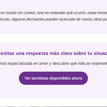
n insistir sin control, sino en entender qué ocurrió, evitar error
vínculo, algunas decisiones pueden acercarte de nuevo; otras pu
esitas una respuesta más clara sobre tu situa
ista especializada en amor y descubre qué indican realment
Ver tarotistas disponibles ahora