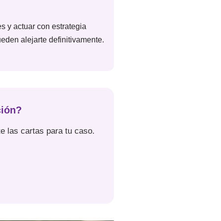
es y actuar con estrategia
eden alejarte definitivamente.
ción?
e las cartas para tu caso.