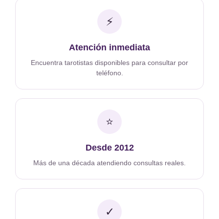
⚡
Atención inmediata
Encuentra tarotistas disponibles para consultar por
teléfono.
⭐
Desde 2012
Más de una década atendiendo consultas reales.
✓