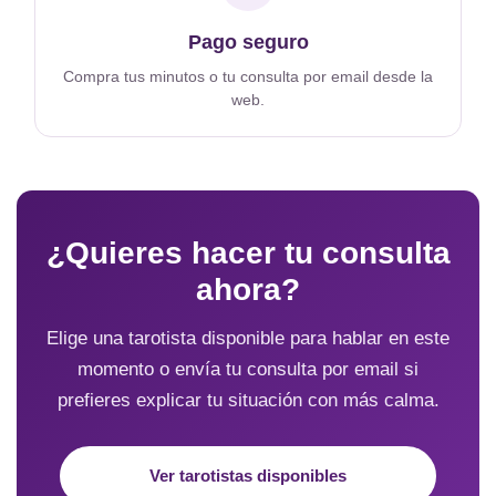
Pago seguro
Compra tus minutos o tu consulta por email desde la
web.
¿Quieres hacer tu consulta
ahora?
Elige una tarotista disponible para hablar en este
momento o envía tu consulta por email si
prefieres explicar tu situación con más calma.
Ver tarotistas disponibles