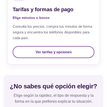
Tarifas y formas de pago
Elige minutos o bonos
Consulta los precios, compra tus minutos de forma
segura y encuentra los teléfonos disponibles para
cada país.
Ver tarifas y opciones
¿No sabes qué opción elegir?
Elige según la rapidez, el tipo de respuesta y la
forma en la que prefieres explicar tu situación.