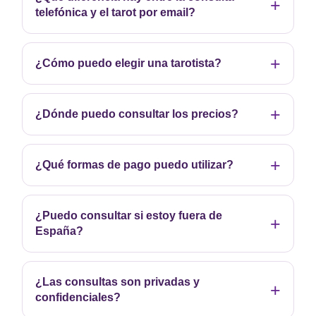
telefónica y el tarot por email?
¿Cómo puedo elegir una tarotista?
¿Dónde puedo consultar los precios?
¿Qué formas de pago puedo utilizar?
¿Puedo consultar si estoy fuera de
España?
¿Las consultas son privadas y
confidenciales?