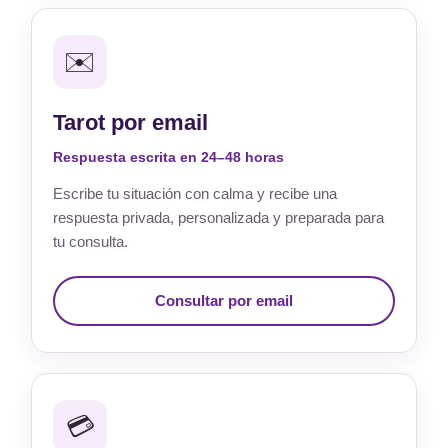
✉️
Tarot por email
Respuesta escrita en 24–48 horas
Escribe tu situación con calma y recibe una
respuesta privada, personalizada y preparada para
tu consulta.
Consultar por email
💳