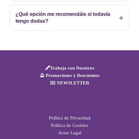
¿Qué opción me recomendáis si todavía
tengo dudas?
🖋️Trabaja con Nosotros
🔮 Promociones y Descuentos
✉️ NEWSLETTER
Política de Privacidad
Política de Cookies
Aviso Legal