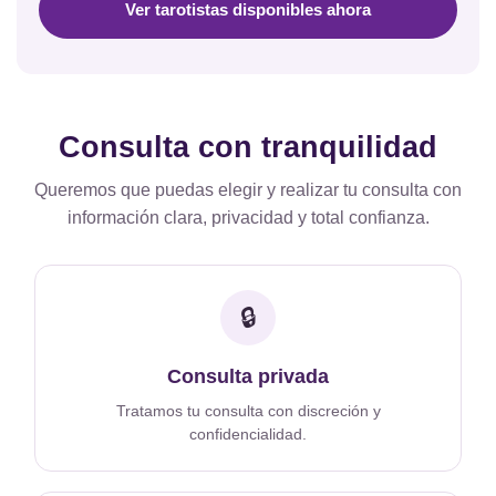
Ver tarotistas disponibles ahora
Consulta con tranquilidad
Queremos que puedas elegir y realizar tu consulta con
información clara, privacidad y total confianza.
🔒
Consulta privada
Tratamos tu consulta con discreción y
confidencialidad.