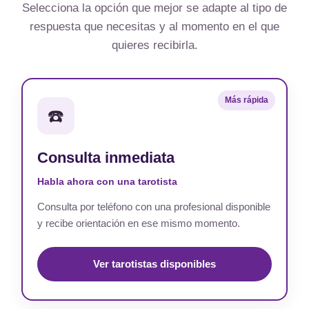
Selecciona la opción que mejor se adapte al tipo de
respuesta que necesitas y al momento en el que
quieres recibirla.
Más rápida
☎️
Consulta inmediata
Habla ahora con una tarotista
Consulta por teléfono con una profesional disponible
y recibe orientación en ese mismo momento.
Ver tarotistas disponibles