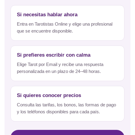
Si necesitas hablar ahora
Entra en Tarotistas Online y elige una profesional
que se encuentre disponible.
Si prefieres escribir con calma
Elige Tarot por Email y recibe una respuesta
personalizada en un plazo de 24–48 horas.
Si quieres conocer precios
Consulta las tarifas, los bonos, las formas de pago
y los teléfonos disponibles para cada país.