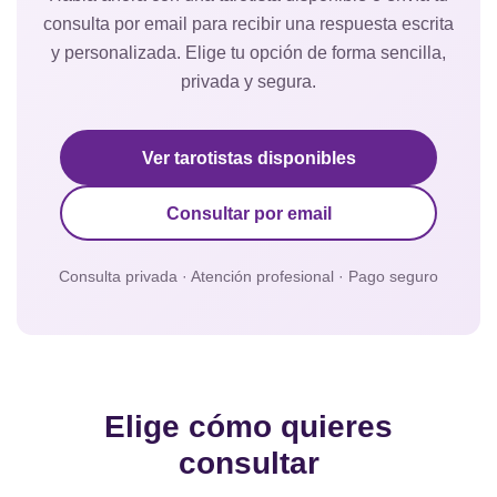
consulta por email para recibir una respuesta escrita
y personalizada. Elige tu opción de forma sencilla,
privada y segura.
Ver tarotistas disponibles
Consultar por email
Consulta privada · Atención profesional · Pago seguro
Elige cómo quieres
consultar