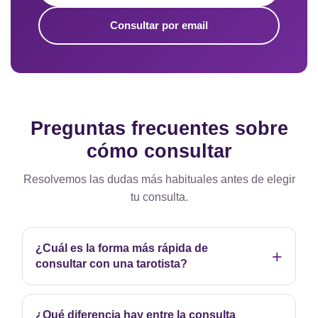
Consultar por email
Preguntas frecuentes sobre
cómo consultar
Resolvemos las dudas más habituales antes de elegir
tu consulta.
¿Cuál es la forma más rápida de
consultar con una tarotista?
¿Qué diferencia hay entre la consulta