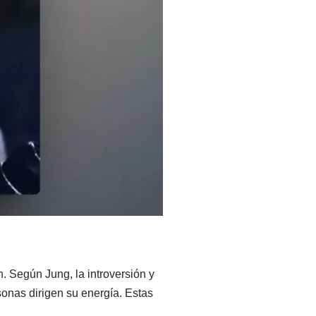
n. Según Jung, la introversión y
sonas dirigen su energía. Estas