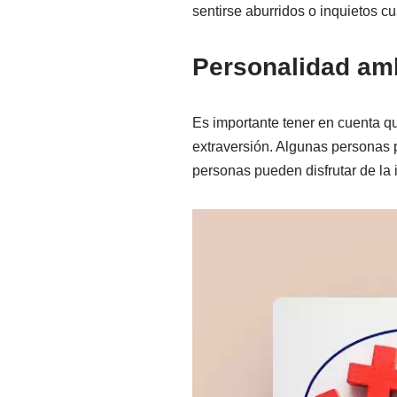
sentirse aburridos o inquietos 
Personalidad amb
Es importante tener en cuenta qu
extraversión. Algunas personas p
personas pueden disfrutar de la 