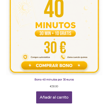
Bono 40 minutos por 30 euros
€
30.00
Añadir al carrito