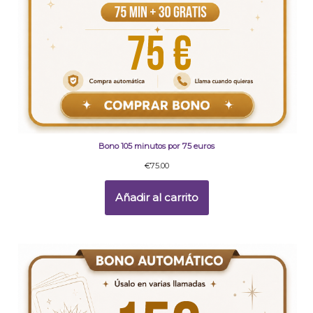
Bono 105 minutos por 75 euros
€
75.00
Añadir al carrito