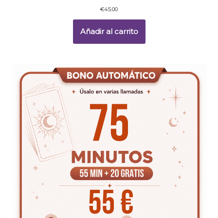
€
45.00
Añadir al carrito