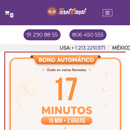
Saltar
0
al
contenido
91 290 88 55
806 450 555
USA:
+ 1 213 2210371
MÉXICO:
+52-5