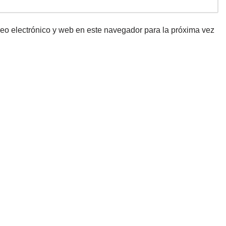
eo electrónico y web en este navegador para la próxima vez