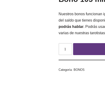
Nuestros bonos funcionan i
del saldo que tienes dispo
podrás hablar
. Podrás usa
varias de nuestras tarotistas
Categoría:
BONOS