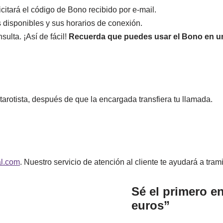
citará el código de Bono recibido por e-mail.
s disponibles y sus horarios de conexión.
sulta. ¡Así de fácil!
Recuerda que puedes usar el Bono en un
 tarotista, después de que la encargada transfiera tu llamada.
l.com
. Nuestro servicio de atención al cliente te ayudará a tra
Sé el primero e
euros”