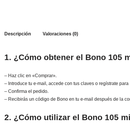
Descripción
Valoraciones (0)
1. ¿Cómo obtener el Bono 105 m
– Haz clic en «Comprar».
– Introduce tu e-mail, accede con tus claves o regístrate para e
– Confirma el pedido.
– Recibirás un código de Bono en tu e-mail después de la c
2. ¿Cómo utilizar el Bono 105 m