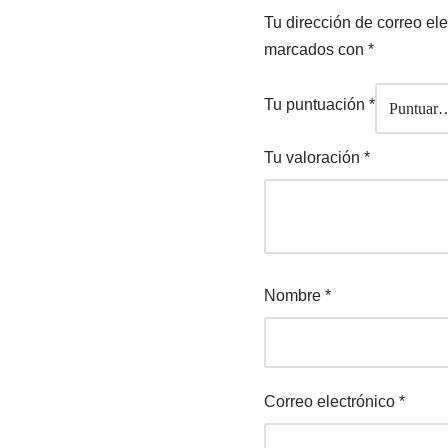
Tu dirección de correo ele
marcados con
*
Tu puntuación
*
Tu valoración
*
Nombre
*
Correo electrónico
*