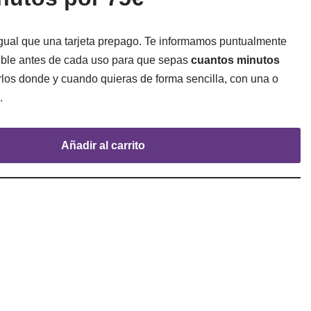
gual que una tarjeta prepago. Te informamos puntualmente
nible antes de cada uso para que sepas
cuantos minutos
rlos donde y cuando quieras de forma sencilla, con una o
.
Añadir al carrito