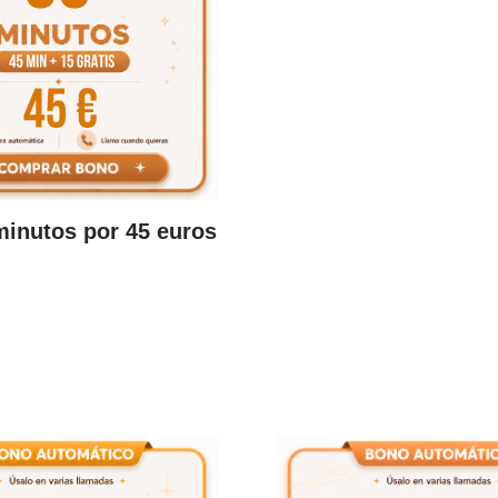
inutos por 45 euros