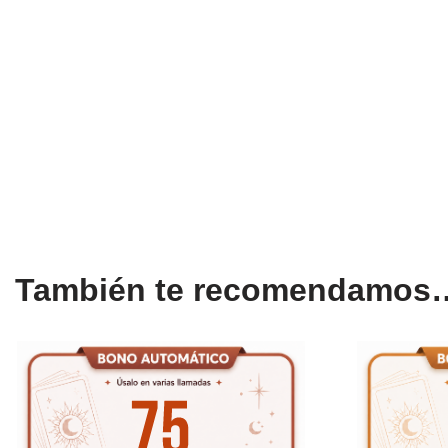
También te recomendamos