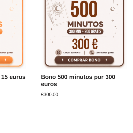
 15 euros
Bono 500 minutos por 300
euros
€
300.00