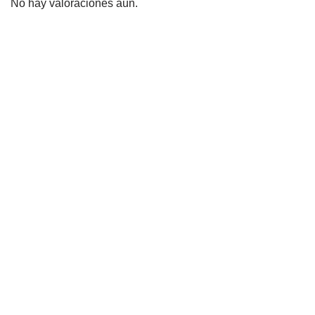
No hay valoraciones aún.