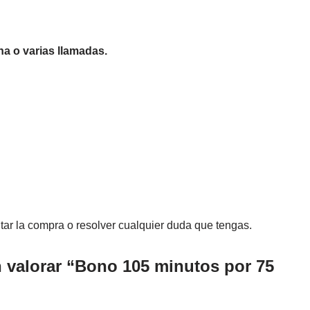
a o varias llamadas.
mitar la compra o resolver cualquier duda que tengas.
n valorar “Bono 105 minutos por 75