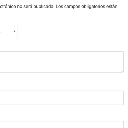
ctrónico no será publicada.
Los campos obligatorios están