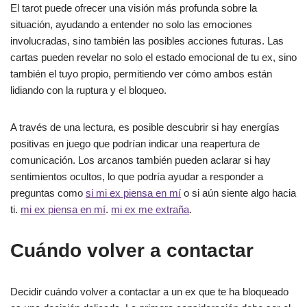
El tarot puede ofrecer una visión más profunda sobre la
situación, ayudando a entender no solo las emociones
involucradas, sino también las posibles acciones futuras. Las
cartas pueden revelar no solo el estado emocional de tu ex, sino
también el tuyo propio, permitiendo ver cómo ambos están
lidiando con la ruptura y el bloqueo.
A través de una lectura, es posible descubrir si hay energías
positivas en juego que podrían indicar una reapertura de
comunicación. Los arcanos también pueden aclarar si hay
sentimientos ocultos, lo que podría ayudar a responder a
preguntas como
si mi ex piensa en mí
o si aún siente algo hacia
ti.
mi ex piensa en mí
.
mi ex me extraña
.
Cuándo volver a contactar
Decidir cuándo volver a contactar a un ex que te ha bloqueado