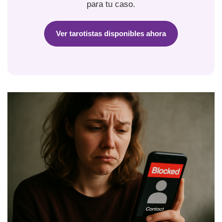
para tu caso.
Ver tarotistas disponibles ahora