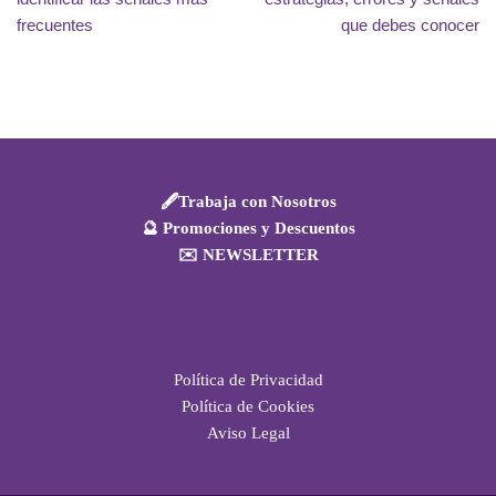
frecuentes
que debes conocer
🖋️Trabaja con Nosotros
🔮 Promociones y Descuentos
✉️ NEWSLETTER
Política de Privacidad
Política de Cookies
Aviso Legal