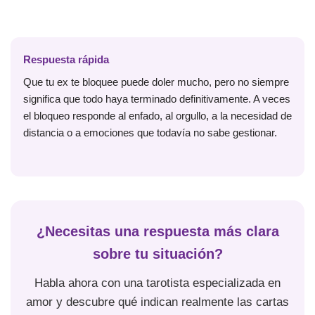
Respuesta rápida
Que tu ex te bloquee puede doler mucho, pero no siempre
significa que todo haya terminado definitivamente. A veces
el bloqueo responde al enfado, al orgullo, a la necesidad de
distancia o a emociones que todavía no sabe gestionar.
¿Necesitas una respuesta más clara
sobre tu situación?
Habla ahora con una tarotista especializada en
amor y descubre qué indican realmente las cartas