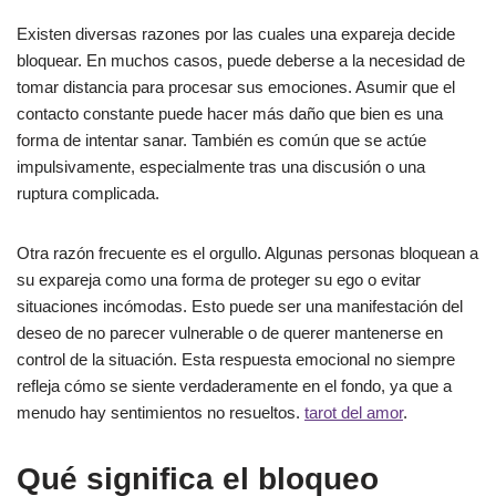
Existen diversas razones por las cuales una expareja decide
bloquear. En muchos casos, puede deberse a la necesidad de
tomar distancia para procesar sus emociones. Asumir que el
contacto constante puede hacer más daño que bien es una
forma de intentar sanar. También es común que se actúe
impulsivamente, especialmente tras una discusión o una
ruptura complicada.
Otra razón frecuente es el orgullo. Algunas personas bloquean a
su expareja como una forma de proteger su ego o evitar
situaciones incómodas. Esto puede ser una manifestación del
deseo de no parecer vulnerable o de querer mantenerse en
control de la situación. Esta respuesta emocional no siempre
refleja cómo se siente verdaderamente en el fondo, ya que a
menudo hay sentimientos no resueltos.
tarot del amor
.
Qué significa el bloqueo