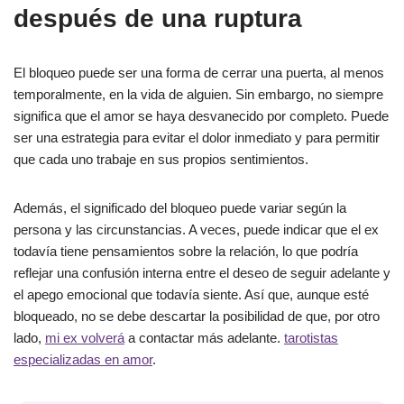
después de una ruptura
El bloqueo puede ser una forma de cerrar una puerta, al menos
temporalmente, en la vida de alguien. Sin embargo, no siempre
significa que el amor se haya desvanecido por completo. Puede
ser una estrategia para evitar el dolor inmediato y para permitir
que cada uno trabaje en sus propios sentimientos.
Además, el significado del bloqueo puede variar según la
persona y las circunstancias. A veces, puede indicar que el ex
todavía tiene pensamientos sobre la relación, lo que podría
reflejar una confusión interna entre el deseo de seguir adelante y
el apego emocional que todavía siente. Así que, aunque esté
bloqueado, no se debe descartar la posibilidad de que, por otro
lado,
mi ex volverá
a contactar más adelante.
tarotistas
especializadas en amor
.