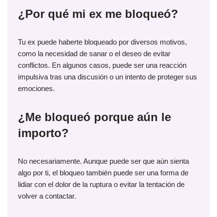
¿Por qué mi ex me bloqueó?
Tu ex puede haberte bloqueado por diversos motivos,
como la necesidad de sanar o el deseo de evitar
conflictos. En algunos casos, puede ser una reacción
impulsiva tras una discusión o un intento de proteger sus
emociones.
¿Me bloqueó porque aún le
importo?
No necesariamente. Aunque puede ser que aún sienta
algo por ti, el bloqueo también puede ser una forma de
lidiar con el dolor de la ruptura o evitar la tentación de
volver a contactar.