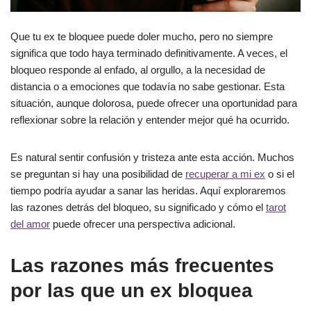
Que tu ex te bloquee puede doler mucho, pero no siempre
significa que todo haya terminado definitivamente. A veces, el
bloqueo responde al enfado, al orgullo, a la necesidad de
distancia o a emociones que todavía no sabe gestionar. Esta
situación, aunque dolorosa, puede ofrecer una oportunidad para
reflexionar sobre la relación y entender mejor qué ha ocurrido.
Es natural sentir confusión y tristeza ante esta acción. Muchos
se preguntan si hay una posibilidad de
recuperar a mi ex
o si el
tiempo podría ayudar a sanar las heridas. Aquí exploraremos
las razones detrás del bloqueo, su significado y cómo el
tarot
del amor
puede ofrecer una perspectiva adicional.
Las razones más frecuentes
por las que un ex bloquea