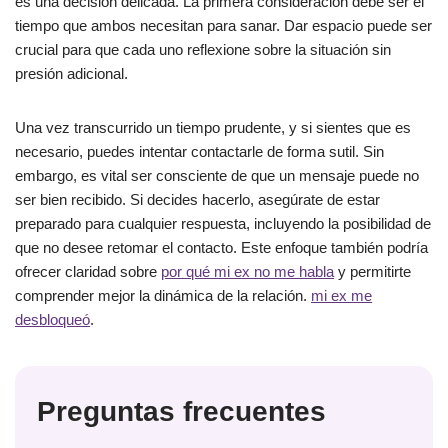
es una decisión delicada. La primera consideración debe ser el
tiempo que ambos necesitan para sanar. Dar espacio puede ser
crucial para que cada uno reflexione sobre la situación sin
presión adicional.
Una vez transcurrido un tiempo prudente, y si sientes que es
necesario, puedes intentar contactarle de forma sutil. Sin
embargo, es vital ser consciente de que un mensaje puede no
ser bien recibido. Si decides hacerlo, asegúrate de estar
preparado para cualquier respuesta, incluyendo la posibilidad de
que no desee retomar el contacto. Este enfoque también podría
ofrecer claridad sobre
por qué mi ex no me habla
y permitirte
comprender mejor la dinámica de la relación.
mi ex me
desbloqueó
.
Preguntas frecuentes