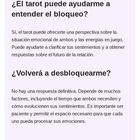
¿El tarot puede ayudarme a
entender el bloqueo?
Sí, el tarot puede ofrecerte una perspectiva sobre la
situación emocional de ambos y las energías en juego.
Puede ayudarte a clarificar tus sentimientos y a obtener
respuestas sobre el futuro de la relación.
¿Volverá a desbloquearme?
No hay una respuesta definitiva. Depende de muchos
factores, incluyendo el tiempo que ambos necesiten y
cómo evolucionen sus sentimientos. Es importante ser
paciente y permitir el espacio necesario para que cada
uno pueda procesar sus emociones.