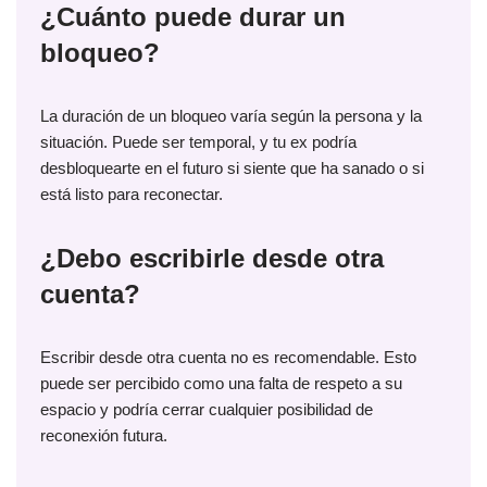
¿Cuánto puede durar un
bloqueo?
La duración de un bloqueo varía según la persona y la
situación. Puede ser temporal, y tu ex podría
desbloquearte en el futuro si siente que ha sanado o si
está listo para reconectar.
¿Debo escribirle desde otra
cuenta?
Escribir desde otra cuenta no es recomendable. Esto
puede ser percibido como una falta de respeto a su
espacio y podría cerrar cualquier posibilidad de
reconexión futura.