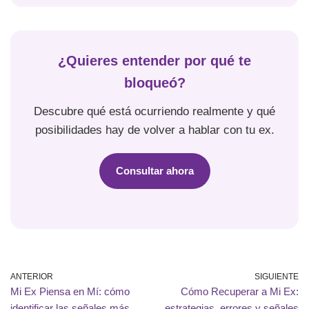
¿Quieres entender por qué te
bloqueó?
Descubre qué está ocurriendo realmente y qué
posibilidades hay de volver a hablar con tu ex.
Consultar ahora
ANTERIOR
SIGUIENTE
Mi Ex Piensa en Mí: cómo
Cómo Recuperar a Mi Ex:
identificar las señales más
estrategias, errores y señales