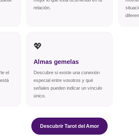
relación.
situac
diferen
💖
Almas gemelas
te el
Descubre si existe una conexión
 está
especial entre vosotros y qué
señales pueden indicar un vínculo
único.
Descubrir Tarot del Amor