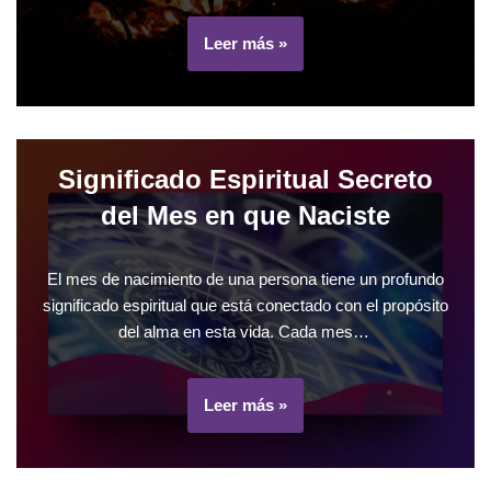
Leer más »
Significado Espiritual Secreto
del Mes en que Naciste
El mes de nacimiento de una persona tiene un profundo
significado espiritual que está conectado con el propósito
del alma en esta vida. Cada mes…
Leer más »