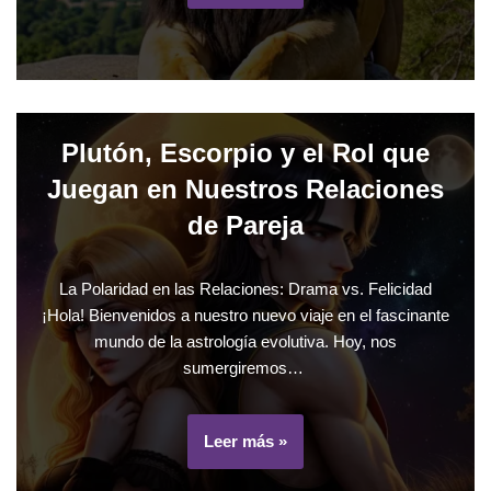
Plutón, Escorpio y el Rol que
Juegan en Nuestros Relaciones
de Pareja
La Polaridad en las Relaciones: Drama vs. Felicidad
¡Hola! Bienvenidos a nuestro nuevo viaje en el fascinante
mundo de la astrología evolutiva. Hoy, nos
sumergiremos…
Leer más »