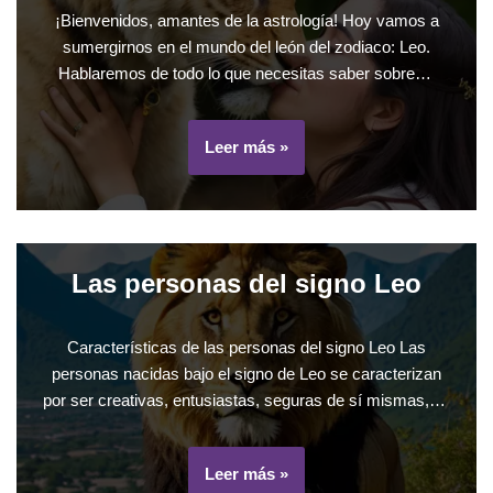
¡Bienvenidos, amantes de la astrología! Hoy vamos a
sumergirnos en el mundo del león del zodiaco: Leo.
Hablaremos de todo lo que necesitas saber sobre…
Leer más »
Las personas del signo Leo
Características de las personas del signo Leo Las
personas nacidas bajo el signo de Leo se caracterizan
por ser creativas, entusiastas, seguras de sí mismas,…
Leer más »