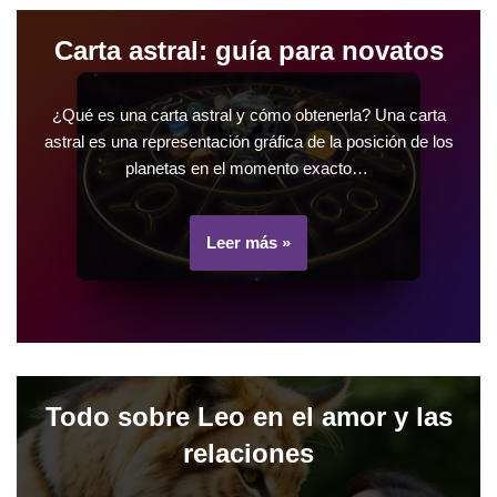
Carta astral: guía para novatos
¿Qué es una carta astral y cómo obtenerla? Una carta
astral es una representación gráfica de la posición de los
planetas en el momento exacto…
Leer más »
Todo sobre Leo en el amor y las
relaciones