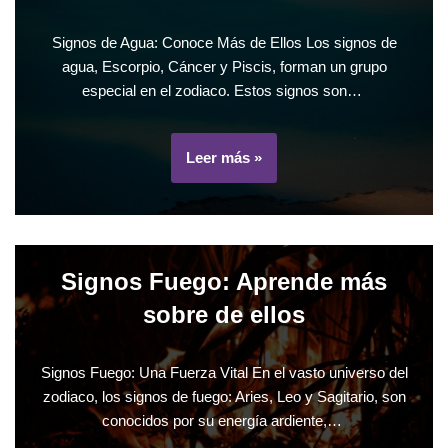
Signos de Agua: Conoce Más de Ellos Los signos de
agua, Escorpio, Cáncer y Piscis, forman un grupo
especial en el zodiaco. Estos signos son…
Leer más »
Signos Fuego: Aprende más
sobre de ellos
Signos Fuego: Una Fuerza Vital En el vasto universo del
zodiaco, los signos de fuego: Aries, Leo y Sagitario, son
conocidos por su energía ardiente,…