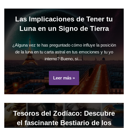
Las Implicaciones de Tener tu
Luna en un Signo de Tierra
¿Alguna vez te has preguntado cómo influye la posición
de la luna en tu carta astral en tus emociones y tu yo
interno? Bueno, si…
Leer más »
Tesoros del Zodíaco: Descubre
el fascinante Bestiario de los