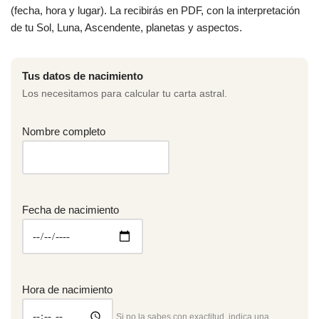
(fecha, hora y lugar). La recibirás en PDF, con la interpretación
de tu Sol, Luna, Ascendente, planetas y aspectos.
Tus datos de nacimiento
Los necesitamos para calcular tu carta astral.
Nombre completo
Fecha de nacimiento
Hora de nacimiento
Si no la sabes con exactitud, indica una