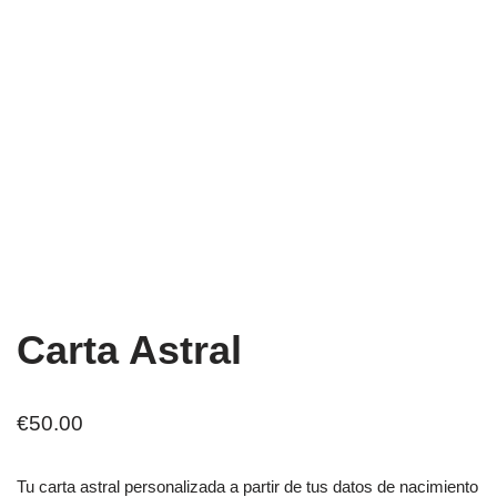
Carta Astral
€
50.00
Tu carta astral personalizada a partir de tus datos de nacimiento