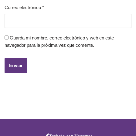
Correo electrónico
*
Guarda mi nombre, correo electrónico y web en este
navegador para la próxima vez que comente.