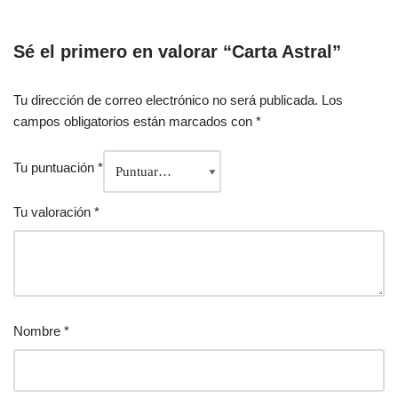
Sé el primero en valorar “Carta Astral”
Tu dirección de correo electrónico no será publicada.
Los
campos obligatorios están marcados con
*
Tu puntuación
*
Tu valoración
*
Nombre
*