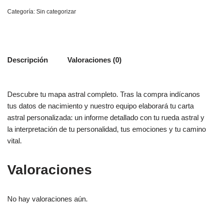
Categoría:
Sin categorizar
Descripción
Valoraciones (0)
Descubre tu mapa astral completo. Tras la compra indícanos
tus datos de nacimiento y nuestro equipo elaborará tu carta
astral personalizada: un informe detallado con tu rueda astral y
la interpretación de tu personalidad, tus emociones y tu camino
vital.
Valoraciones
No hay valoraciones aún.