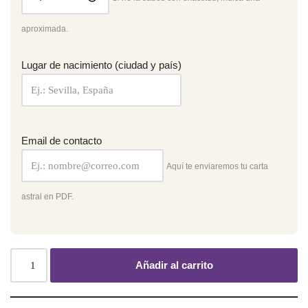
aproximada.
Lugar de nacimiento (ciudad y país)
Email de contacto
Aquí te enviaremos tu carta
astral en PDF.
Añadir al carrito