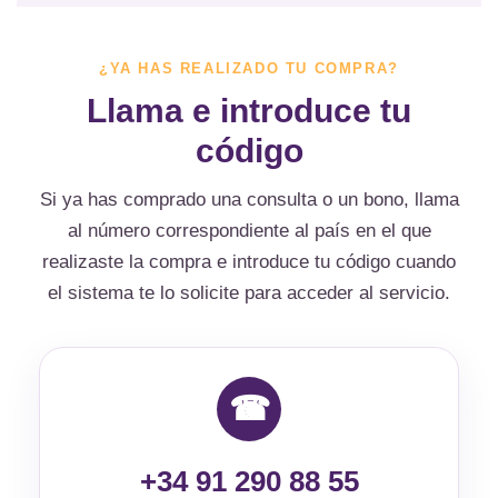
¿YA HAS REALIZADO TU COMPRA?
Llama e introduce tu
código
Si ya has comprado una consulta o un bono, llama
al número correspondiente al país en el que
realizaste la compra e introduce tu código cuando
el sistema te lo solicite para acceder al servicio.
☎
+34 91 290 88 55