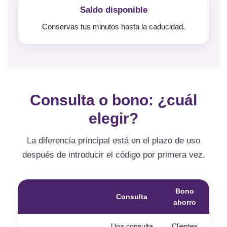
Saldo disponible
Conservas tus minutos hasta la caducidad.
Consulta o bono: ¿cuál
elegir?
La diferencia principal está en el plazo de uso
después de introducir el código por primera vez.
Bono
Consulta
ahorro
Una consulta
Clientes