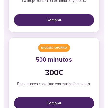
La mejor relación entre minutos y precio.
Comprar
MÁXIMO AHORRO
500 minutos
300€
Para quienes consultan con mucha frecuencia.
Comprar