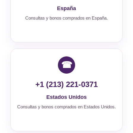
España
Consultas y bonos comprados en España.
☎
+1 (213) 221-0371
Estados Unidos
Consultas y bonos comprados en Estados Unidos.