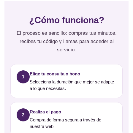
¿Cómo funciona?
El proceso es sencillo: compras tus minutos,
recibes tu código y llamas para acceder al
servicio.
Elige tu consulta o bono
1
Selecciona la duración que mejor se adapte
a lo que necesitas.
Realiza el pago
2
Compra de forma segura a través de
nuestra web.