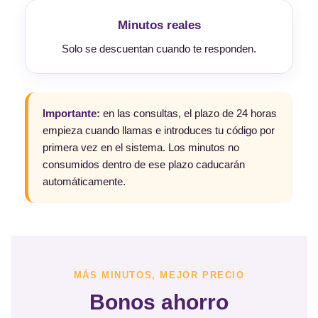
Minutos reales
Solo se descuentan cuando te responden.
Importante:
en las consultas, el plazo de 24 horas
empieza cuando llamas e introduces tu código por
primera vez en el sistema. Los minutos no
consumidos dentro de ese plazo caducarán
automáticamente.
MÁS MINUTOS, MEJOR PRECIO
Bonos ahorro