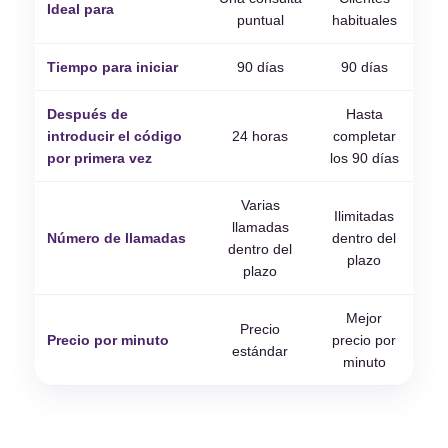
Ideal para
puntual
habituales
Tiempo para iniciar
90 días
90 días
Después de
Hasta
introducir el código
24 horas
completar
por primera vez
los 90 días
Varias
Ilimitadas
llamadas
Número de llamadas
dentro del
dentro del
plazo
plazo
Mejor
Precio
Precio por minuto
precio por
estándar
minuto