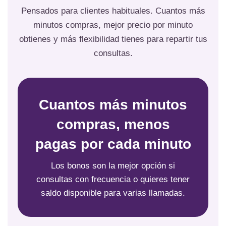
Pensados para clientes habituales. Cuantos más
minutos compras, mejor precio por minuto
obtienes y más flexibilidad tienes para repartir tus
consultas.
Cuantos más minutos
compras, menos
pagas por cada minuto
Los bonos son la mejor opción si
consultas con frecuencia o quieres tener
saldo disponible para varias llamadas.