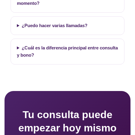
momento?
¿Puedo hacer varias llamadas?
¿Cuál es la diferencia principal entre consulta
y bono?
Tu consulta puede
empezar hoy mismo