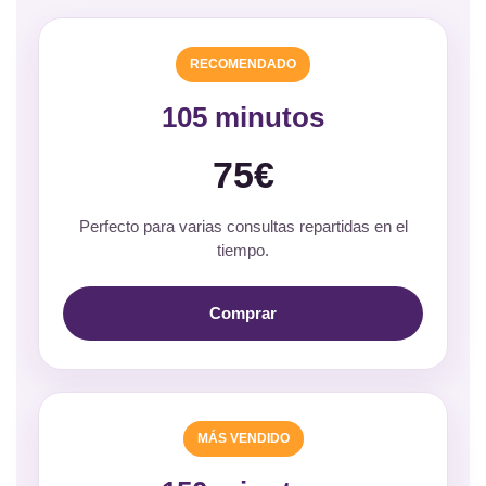
RECOMENDADO
105 minutos
75€
Perfecto para varias consultas repartidas en el
tiempo.
Comprar
MÁS VENDIDO