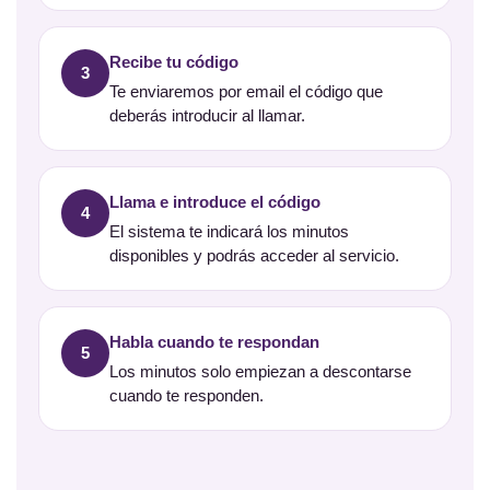
Recibe tu código
3
Te enviaremos por email el código que
deberás introducir al llamar.
Llama e introduce el código
4
El sistema te indicará los minutos
disponibles y podrás acceder al servicio.
Habla cuando te respondan
5
Los minutos solo empiezan a descontarse
cuando te responden.