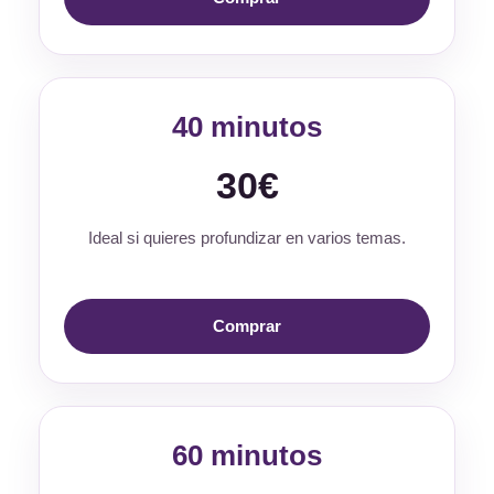
40 minutos
30€
Ideal si quieres profundizar en varios temas.
Comprar
60 minutos