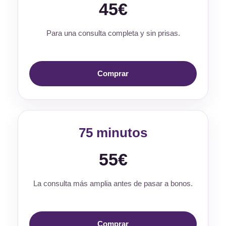
45€
Para una consulta completa y sin prisas.
Comprar
75 minutos
55€
La consulta más amplia antes de pasar a bonos.
Comprar