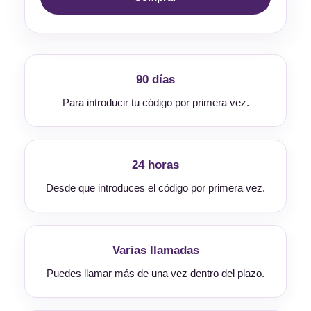
90 días
Para introducir tu código por primera vez.
24 horas
Desde que introduces el código por primera vez.
Varias llamadas
Puedes llamar más de una vez dentro del plazo.