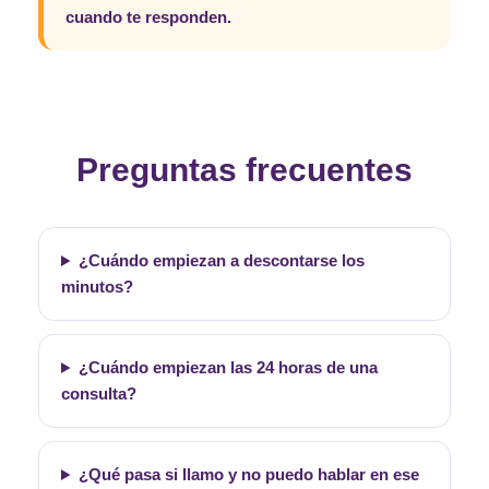
cuando te responden.
Preguntas frecuentes
¿Cuándo empiezan a descontarse los
minutos?
¿Cuándo empiezan las 24 horas de una
consulta?
¿Qué pasa si llamo y no puedo hablar en ese