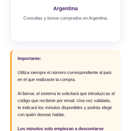
Argentina
Consultas y bonos comprados en Argentina.
Importante:
Utiliza siempre el número correspondiente al país
en el que realizaste la compra.
Al llamar, el sistema te solicitará que introduzcas el
código que recibiste por email. Una vez validado,
te indicará los minutos disponibles y podrás elegir
con quién deseas hablar.
Los minutos solo empiezan a descontarse