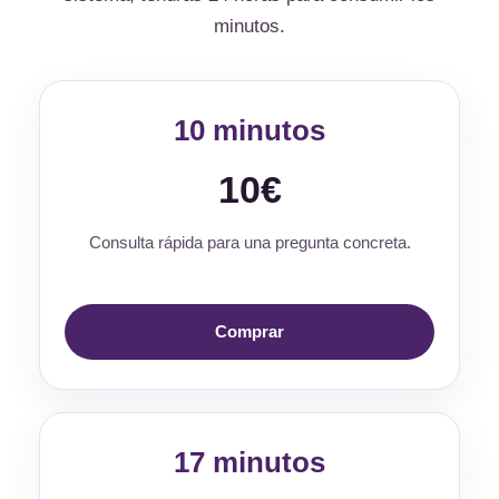
minutos.
10 minutos
10€
Consulta rápida para una pregunta concreta.
Comprar
17 minutos