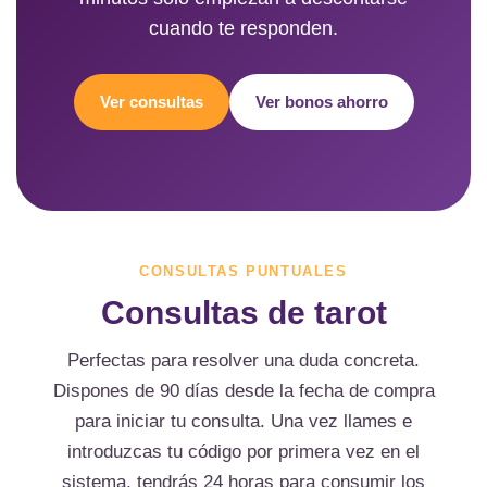
cuando te responden.
Ver consultas
Ver bonos ahorro
CONSULTAS PUNTUALES
Consultas de tarot
Perfectas para resolver una duda concreta.
Dispones de 90 días desde la fecha de compra
para iniciar tu consulta. Una vez llames e
introduzcas tu código por primera vez en el
sistema, tendrás 24 horas para consumir los