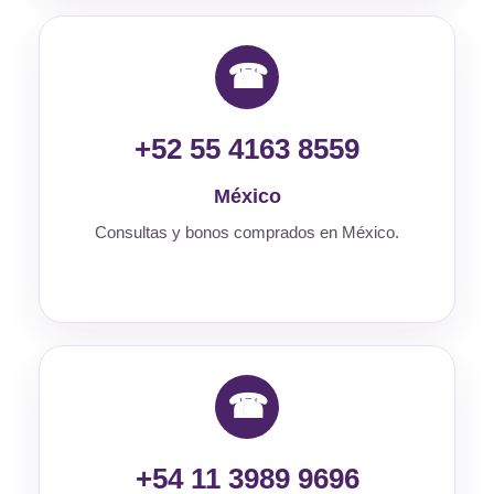
☎
+52 55 4163 8559
México
Consultas y bonos comprados en México.
☎
+54 11 3989 9696