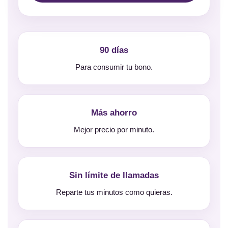
90 días
Para consumir tu bono.
Más ahorro
Mejor precio por minuto.
Sin límite de llamadas
Reparte tus minutos como quieras.