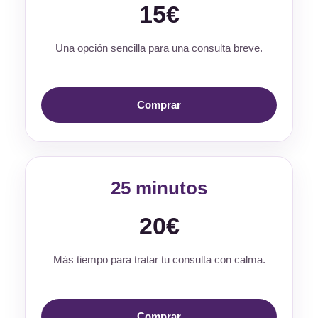
15€
Una opción sencilla para una consulta breve.
Comprar
25 minutos
20€
Más tiempo para tratar tu consulta con calma.
Comprar