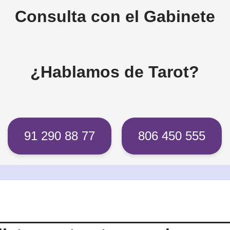
Consulta con el Gabinete
¿Hablamos de Tarot?
91 290 88 77
806 450 555