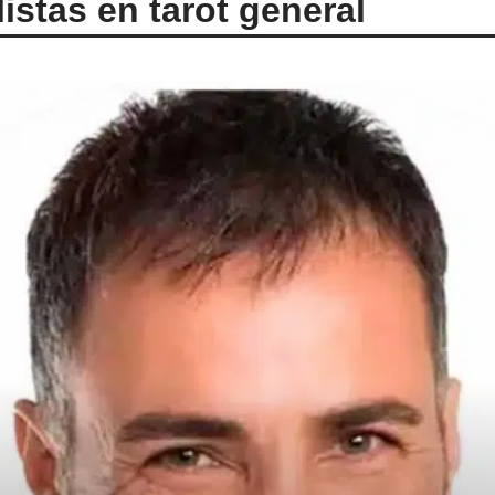
istas en tarot general