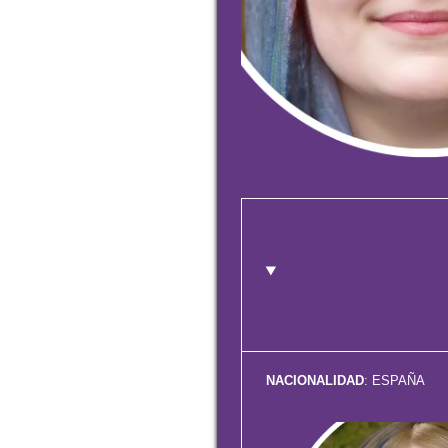
NACIONALIDAD
: ESPAÑA