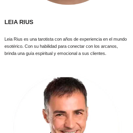
LEIA RIUS
Leia Rius es una tarotista con años de experiencia en el mundo
esotérico. Con su habilidad para conectar con los arcanos,
brinda una guía espiritual y emocional a sus clientes.