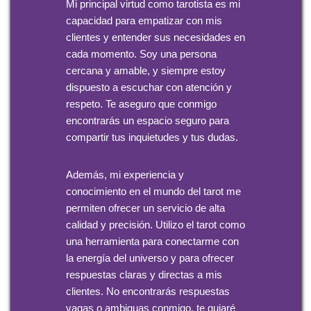
Mi principal virtud como tarotista es mi
capacidad para empatizar con mis
clientes y entender sus necesidades en
cada momento. Soy una persona
cercana y amable, y siempre estoy
dispuesto a escuchar con atención y
respeto. Te aseguro que conmigo
encontrarás un espacio seguro para
compartir tus inquietudes y tus dudas.
Además, mi experiencia y
conocimiento en el mundo del tarot me
permiten ofrecer un servicio de alta
calidad y precisión. Utilizo el tarot como
una herramienta para conectarme con
la energía del universo y para ofrecer
respuestas claras y directas a mis
clientes. No encontrarás respuestas
vagas o ambiguas conmigo, te guiaré