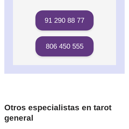
91 290 88 77
806 450 555
Otros especialistas en tarot
general