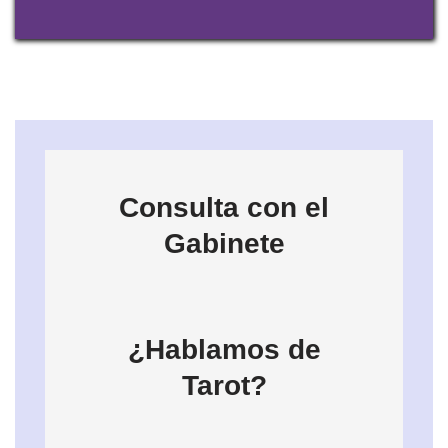
Consulta con el
Gabinete
¿Hablamos de
Tarot?