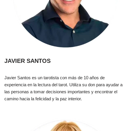
JAVIER SANTOS
Javier Santos es un tarotista con más de 10 años de
experiencia en la lectura del tarot. Utiliza su don para ayudar a
las personas a tomar decisiones importantes y encontrar el
camino hacia la felicidad y la paz interior.