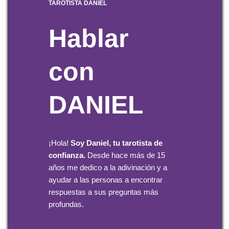
TAROTISTA
DANIEL
Hablar
con
DANIEL
¡Hola!
Soy Daniel, tu tarotista de
confianza.
Desde hace más de 15
años me dedico a la adivinación y a
ayudar a las personas a encontrar
respuestas a sus preguntas más
profundas.