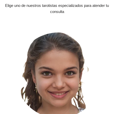
Elige uno de nuestros tarotistas especializados para atender tu
consulta