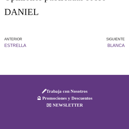
DANIEL
ANTERIOR
SIGUIENTE
ESTRELLA
BLANCA
🖋️Trabaja con Nosotros
🔮 Promociones y Descuentos
✉️ NEWSLETTER