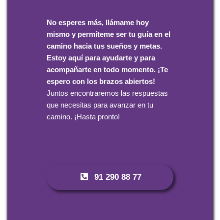
No esperes más, llámame hoy
mismo y permíteme ser tu guía en el
camino hacia tus sueños y metas.
Estoy aquí para ayudarte y para
acompañarte en todo momento. ¡Te
espero con los brazos abiertos!
Juntos encontraremos las respuestas
que necesitas para avanzar en tu
camino. ¡Hasta pronto!
91 290 88 77