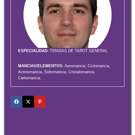
ESPECIALIDAD:
TIRADAS DE TAROT GENERAL
MANCIAS/ELEMENTOS:
Aeromancia, Ciclomancia,
Actinomancia, Sidromancia, Cristalomancia,
Cartomancia.