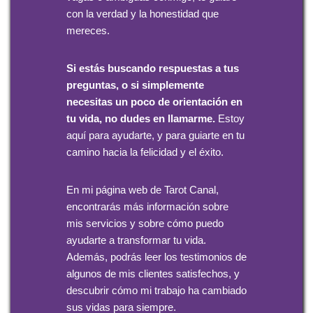
con la verdad y la honestidad que
mereces.
Si estás buscando respuestas a tus
preguntas, o si simplemente
necesitas un poco de orientación en
tu vida, no dudes en llamarme.
Estoy
aquí para ayudarte, y para guiarte en tu
camino hacia la felicidad y el éxito.
En mi página web de Tarot Canal,
encontrarás más información sobre
mis servicios y sobre cómo puedo
ayudarte a transformar tu vida.
Además, podrás leer los testimonios de
algunos de mis clientes satisfechos, y
descubrir cómo mi trabajo ha cambiado
sus vidas para siempre.