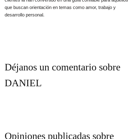
que buscan orientación en temas como amor, trabajo y
desarrollo personal.
Déjanos un comentario sobre
DANIEL
Opiniones publicadas sobre