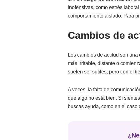
inofensivas, como estrés laboral
comportamiento aislado. Para pr
Cambios de act
Los cambios de actitud son una 
más irritable, distante o comien
suelen ser sutiles, pero con el 
A veces, la falta de comunicaci
que algo no está bien. Si sientes
buscas ayuda, como en el caso
¿Ne