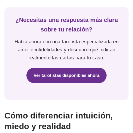
¿Necesitas una respuesta más clara
sobre tu relación?
Habla ahora con una tarotista especializada en
amor e infidelidades y descubre qué indican
realmente las cartas para tu caso.
Ver tarotistas disponibles ahora
Cómo diferenciar intuición,
miedo y realidad