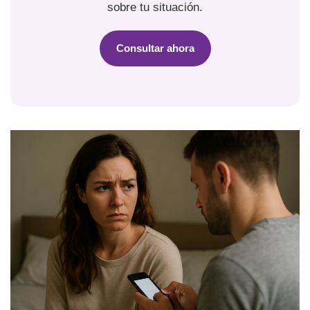
sobre tu situación.
Consultar ahora