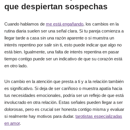
que despiertan sospechas
Cuando hablamos de
me está engañando
, los cambios en la
rutina diaria suelen ser una señal clara. Si tu pareja comienza a
llegar tarde a casa sin una razón aparente o si muestra un
interés repentino por salir sin ti, esto puede indicar que algo no
está bien. Igualmente, una falta de interés repentina en pasar
tiempo contigo puede ser un indicativo de que su corazón está
en otro lado.
Un cambio en la atención que presta a ti y a la relación también
es significativo. Si deja de ser cariñoso o muestra apatía hacia
tus necesidades emocionales, podría ser un reflejo de que está
involucrado en otra relación. Estas señales pueden llegar a ser
dolorosas, pero es crucial ser honesta contigo misma y evaluar
si realmente hay motivos para dudar.
tarotistas especializadas
en amor
.