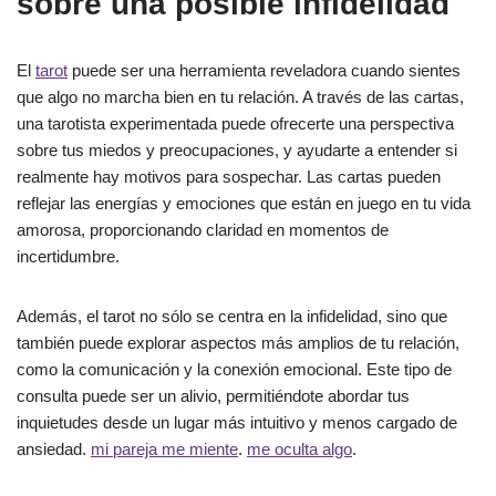
sobre una posible infidelidad
El
tarot
puede ser una herramienta reveladora cuando sientes
que algo no marcha bien en tu relación. A través de las cartas,
una tarotista experimentada puede ofrecerte una perspectiva
sobre tus miedos y preocupaciones, y ayudarte a entender si
realmente hay motivos para sospechar. Las cartas pueden
reflejar las energías y emociones que están en juego en tu vida
amorosa, proporcionando claridad en momentos de
incertidumbre.
Además, el tarot no sólo se centra en la infidelidad, sino que
también puede explorar aspectos más amplios de tu relación,
como la comunicación y la conexión emocional. Este tipo de
consulta puede ser un alivio, permitiéndote abordar tus
inquietudes desde un lugar más intuitivo y menos cargado de
ansiedad.
mi pareja me miente
.
me oculta algo
.