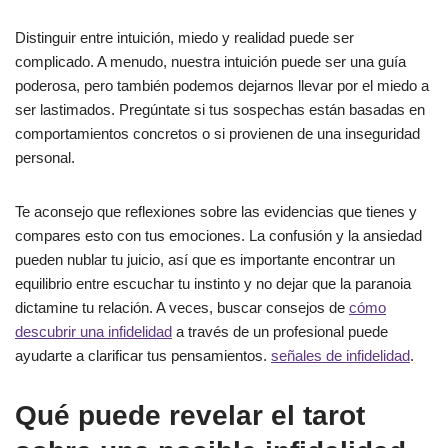
Distinguir entre intuición, miedo y realidad puede ser
complicado. A menudo, nuestra intuición puede ser una guía
poderosa, pero también podemos dejarnos llevar por el miedo a
ser lastimados. Pregúntate si tus sospechas están basadas en
comportamientos concretos o si provienen de una inseguridad
personal.
Te aconsejo que reflexiones sobre las evidencias que tienes y
compares esto con tus emociones. La confusión y la ansiedad
pueden nublar tu juicio, así que es importante encontrar un
equilibrio entre escuchar tu instinto y no dejar que la paranoia
dictamine tu relación. A veces, buscar consejos de
cómo
descubrir una infidelidad
a través de un profesional puede
ayudarte a clarificar tus pensamientos.
señales de infidelidad
.
Qué puede revelar el tarot