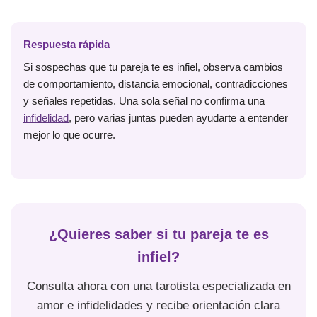
Respuesta rápida
Si sospechas que tu pareja te es infiel, observa cambios
de comportamiento, distancia emocional, contradicciones
y señales repetidas. Una sola señal no confirma una
infidelidad
, pero varias juntas pueden ayudarte a entender
mejor lo que ocurre.
¿Quieres saber si tu pareja te es
infiel?
Consulta ahora con una tarotista especializada en
amor e infidelidades y recibe orientación clara