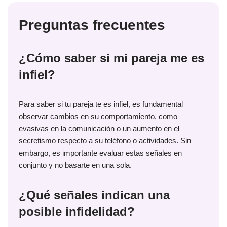
Preguntas frecuentes
¿Cómo saber si mi pareja me es
infiel?
Para saber si tu pareja te es infiel, es fundamental
observar cambios en su comportamiento, como
evasivas en la comunicación o un aumento en el
secretismo respecto a su teléfono o actividades. Sin
embargo, es importante evaluar estas señales en
conjunto y no basarte en una sola.
¿Qué señales indican una
posible infidelidad?