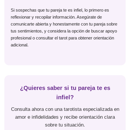
Si sospechas que tu pareja te es infiel, lo primero es
reflexionar y recopilar información. Asegúrate de
comunicarte abierta y honestamente con tu pareja sobre
tus sentimientos, y considera la opción de buscar apoyo
profesional o consultar el tarot para obtener orientación
adicional.
¿Quieres saber si tu pareja te es
infiel?
Consulta ahora con una tarotista especializada en
amor e infidelidades y recibe orientación clara
sobre tu situación.