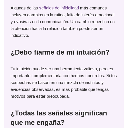
Algunas de las
señales de infidelidad
más comunes
incluyen cambios en la rutina, falta de interés emocional
y evasivas en la comunicación. Un cambio repentino en
la atención hacia la relación también puede ser un
indicativo.
¿Debo fiarme de mi intuición?
Tu intuición puede ser una herramienta valiosa, pero es
importante complementarla con hechos concretos. Si tus
sospechas se basan en una mezcla de instintos y
evidencias observadas, es más probable que tengas
motivos para estar preocupada.
¿Todas las señales significan
que me engaña?