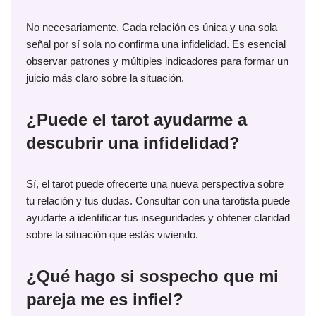
No necesariamente. Cada relación es única y una sola
señal por sí sola no confirma una infidelidad. Es esencial
observar patrones y múltiples indicadores para formar un
juicio más claro sobre la situación.
¿Puede el tarot ayudarme a
descubrir una infidelidad?
Sí, el tarot puede ofrecerte una nueva perspectiva sobre
tu relación y tus dudas. Consultar con una tarotista puede
ayudarte a identificar tus inseguridades y obtener claridad
sobre la situación que estás viviendo.
¿Qué hago si sospecho que mi
pareja me es infiel?