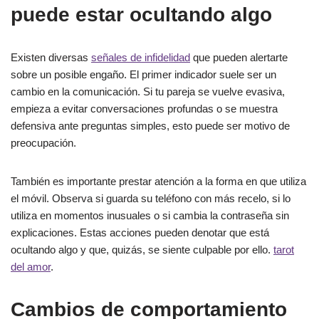
puede estar ocultando algo
Existen diversas
señales de infidelidad
que pueden alertarte
sobre un posible engaño. El primer indicador suele ser un
cambio en la comunicación. Si tu pareja se vuelve evasiva,
empieza a evitar conversaciones profundas o se muestra
defensiva ante preguntas simples, esto puede ser motivo de
preocupación.
También es importante prestar atención a la forma en que utiliza
el móvil. Observa si guarda su teléfono con más recelo, si lo
utiliza en momentos inusuales o si cambia la contraseña sin
explicaciones. Estas acciones pueden denotar que está
ocultando algo y que, quizás, se siente culpable por ello.
tarot
del amor
.
Cambios de comportamiento