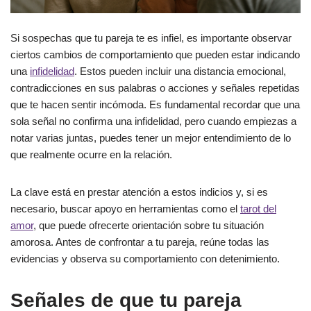
Si sospechas que tu pareja te es infiel, es importante observar
ciertos cambios de comportamiento que pueden estar indicando
una
infidelidad
. Estos pueden incluir una distancia emocional,
contradicciones en sus palabras o acciones y señales repetidas
que te hacen sentir incómoda. Es fundamental recordar que una
sola señal no confirma una infidelidad, pero cuando empiezas a
notar varias juntas, puedes tener un mejor entendimiento de lo
que realmente ocurre en la relación.
La clave está en prestar atención a estos indicios y, si es
necesario, buscar apoyo en herramientas como el
tarot del
amor
, que puede ofrecerte orientación sobre tu situación
amorosa. Antes de confrontar a tu pareja, reúne todas las
evidencias y observa su comportamiento con detenimiento.
Señales de que tu pareja