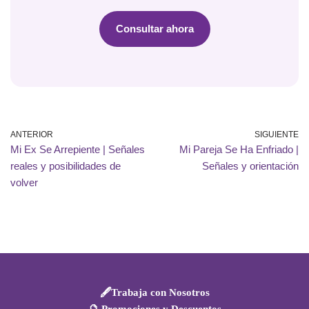
Consultar ahora
ANTERIOR
SIGUIENTE
Mi Ex Se Arrepiente | Señales
Mi Pareja Se Ha Enfriado |
reales y posibilidades de
Señales y orientación
volver
🖋️Trabaja con Nosotros