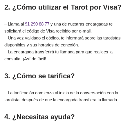
2. ¿Cómo utilizar el Tarot por Visa?
– Llama al
91 290 88 77
y una de nuestras encargadas te
solicitará el código de Visa recibido por e-mail.
– Una vez validado el código, te informará sobre las tarotistas
disponibles y sus horarios de conexión.
– La encargada transferirá tu llamada para que realices la
consulta. ¡Así de fácil!
3. ¿Cómo se tarifica?
– La tarificación comienza al inicio de la conversación con la
tarotista, después de que la encargada transfiera tu llamada.
4. ¿Necesitas ayuda?