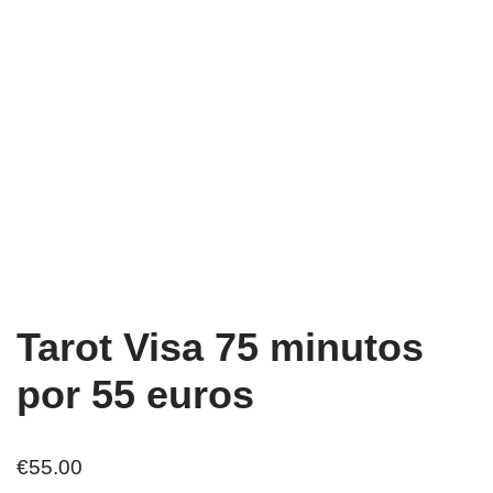
Tarot Visa 75 minutos
por 55 euros
€
55.00