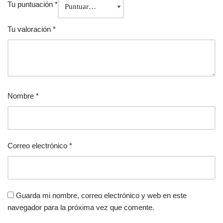
Tu puntuación
*
Tu valoración
*
Nombre
*
Correo electrónico
*
Guarda mi nombre, correo electrónico y web en este
navegador para la próxima vez que comente.