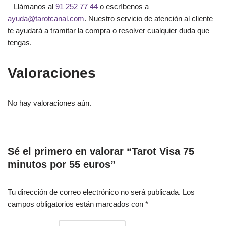
– Llámanos al
91 252 77 44
o escríbenos a
ayuda@tarotcanal.com
. Nuestro servicio de atención al cliente
te ayudará a tramitar la compra o resolver cualquier duda que
tengas.
Valoraciones
No hay valoraciones aún.
Sé el primero en valorar “Tarot Visa 75
minutos por 55 euros”
Tu dirección de correo electrónico no será publicada.
Los
campos obligatorios están marcados con
*