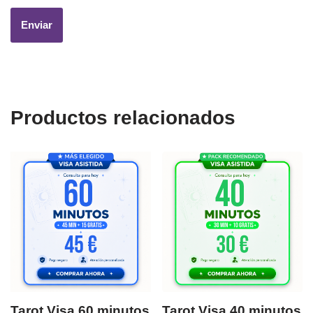
Productos relacionados
Tarot Visa 60 minutos
Tarot Visa 40 minutos