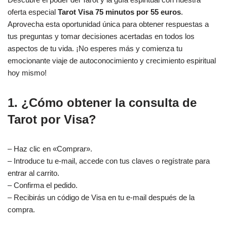
oferta especial
Tarot Visa 75 minutos por 55 euros
.
Aprovecha esta oportunidad única para obtener respuestas a
tus preguntas y tomar decisiones acertadas en todos los
aspectos de tu vida. ¡No esperes más y comienza tu
emocionante viaje de autoconocimiento y crecimiento espiritual
hoy mismo!
1. ¿Cómo obtener la consulta de
Tarot por Visa?
– Haz clic en «Comprar».
– Introduce tu e-mail, accede con tus claves o regístrate para
entrar al carrito.
– Confirma el pedido.
– Recibirás un código de Visa en tu e-mail después de la
compra.