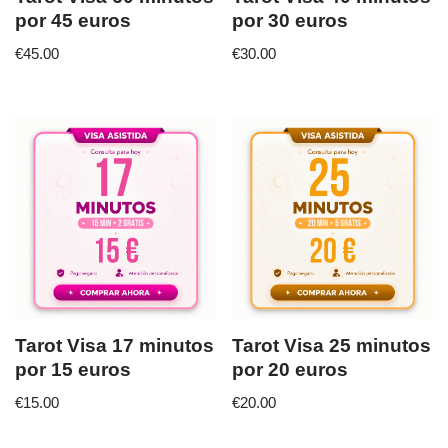
por 45 euros
por 30 euros
€
45.00
€
30.00
Tarot Visa 17 minutos
Tarot Visa 25 minutos
por 15 euros
por 20 euros
€
15.00
€
20.00