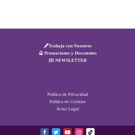
🖋️Trabaja con Nosotros
🔮 Promociones y Descuentos
✉️ NEWSLETTER
Política de Privacidad
Política de Cookies
Aviso Legal