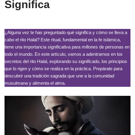
Significa
¿Alguna vez te has preguntado qué significa y cómo se lleva a
cabo el rito Halal? Este ritual, fundamental en la fe islámica,
tiene una importancia significativa para millones de personas en
todo el mundo. En este artículo, vamos a adentrarnos en los
secretos del rito Halal, explorando su significado, los principios
que lo rigen y cómo se realiza en la práctica. Prepárate para
descubrir una tradición sagrada que une a la comunidad
musulmana y alimenta el alma.