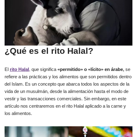
¿Qué es el rito Halal?
El
rito Halal
,
que significa
«permitido» o «lícito» en árabe,
se
refiere a las prácticas y los alimentos que son permitidos dentro
del Islam. Es un concepto que abarca todos los aspectos de la
vida de un musulmán, desde la alimentación hasta el modo de
vestir y las transacciones comerciales. Sin embargo, en este
artículo nos centraremos en el rito Halal aplicado a la carne y
los alimentos.