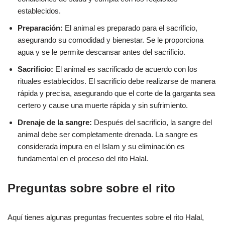
establecidos.
Preparación:
El animal es preparado para el sacrificio,
asegurando su comodidad y bienestar. Se le proporciona
agua y se le permite descansar antes del sacrificio.
Sacrificio:
El animal es sacrificado de acuerdo con los
rituales establecidos. El sacrificio debe realizarse de manera
rápida y precisa, asegurando que el corte de la garganta sea
certero y cause una muerte rápida y sin sufrimiento.
Drenaje de la sangre:
Después del sacrificio, la sangre del
animal debe ser completamente drenada. La sangre es
considerada impura en el Islam y su eliminación es
fundamental en el proceso del rito Halal.
Preguntas sobre sobre el rito
Aquí tienes algunas preguntas frecuentes sobre el rito Halal,