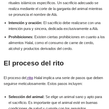
rituales islámicos específicos. Un sacrificio adecuado se
realiza mediante el corte de la garganta del animal mientras
se pronuncia el nombre de Alá.
Intención y oración:
El sacrificio debe realizarse con una
intención pura y sincera, dedicada exclusivamente a Alá.
Prohibiciones:
Existen ciertas prohibiciones en cuanto a los
alimentos Halal, como el consumo de carne de cerdo,
alcohol y productos derivados del cerdo.
El proceso del rito
El proceso del
rito
Halal implica una serie de pasos que deben
seguirse meticulosamente. Estos pasos incluyen:
Selección del animal:
Se elige un animal sano y apto para
el sacrificio. Es importante que el animal esté en buenas
condiciones de salud y cumpla con los requisitos