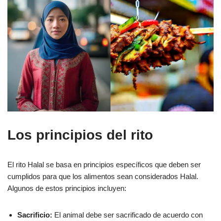
Los principios del rito
El rito Halal se basa en principios específicos que deben ser
cumplidos para que los alimentos sean considerados Halal.
Algunos de estos principios incluyen:
Sacrificio:
El animal debe ser sacrificado de acuerdo con