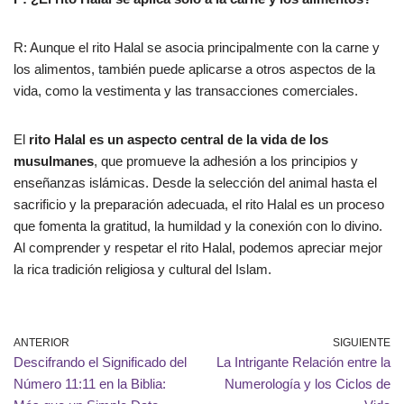
R: Aunque el rito Halal se asocia principalmente con la carne y
los alimentos, también puede aplicarse a otros aspectos de la
vida, como la vestimenta y las transacciones comerciales.
El
rito Halal es un aspecto central de la vida de los
musulmanes
, que promueve la adhesión a los principios y
enseñanzas islámicas. Desde la selección del animal hasta el
sacrificio y la preparación adecuada, el rito Halal es un proceso
que fomenta la gratitud, la humildad y la conexión con lo divino.
Al comprender y respetar el rito Halal, podemos apreciar mejor
la rica tradición religiosa y cultural del Islam.
ANTERIOR
SIGUIENTE
Descifrando el Significado del
La Intrigante Relación entre la
Número 11:11 en la Biblia:
Numerología y los Ciclos de