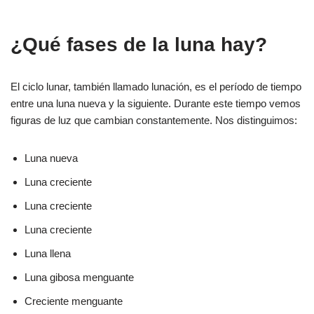
¿Qué fases de la luna hay?
El ciclo lunar, también llamado lunación, es el período de tiempo
entre una luna nueva y la siguiente. Durante este tiempo vemos
figuras de luz que cambian constantemente. Nos distinguimos:
Luna nueva
Luna creciente
Luna creciente
Luna creciente
Luna llena
Luna gibosa menguante
Creciente menguante