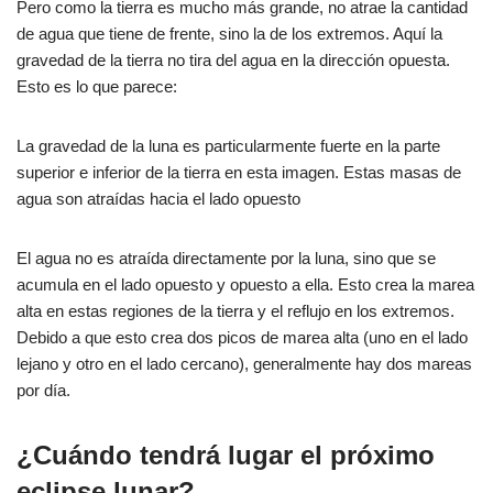
Pero como la tierra es mucho más grande, no atrae la cantidad
de agua que tiene de frente, sino la de los extremos. Aquí la
gravedad de la tierra no tira del agua en la dirección opuesta.
Esto es lo que parece:
La gravedad de la luna es particularmente fuerte en la parte
superior e inferior de la tierra en esta imagen. Estas masas de
agua son atraídas hacia el lado opuesto
El agua no es atraída directamente por la luna, sino que se
acumula en el lado opuesto y opuesto a ella. Esto crea la marea
alta en estas regiones de la tierra y el reflujo en los extremos.
Debido a que esto crea dos picos de marea alta (uno en el lado
lejano y otro en el lado cercano), generalmente hay dos mareas
por día.
¿Cuándo tendrá lugar el próximo
eclipse lunar?