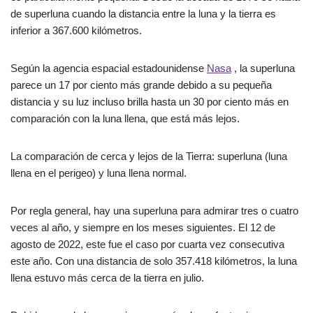
de superluna cuando la distancia entre la luna y la tierra es
inferior a 367.600 kilómetros.
Según la agencia espacial estadounidense
Nasa
, la superluna
parece un 17 por ciento más grande debido a su pequeña
distancia y su luz incluso brilla hasta un 30 por ciento más en
comparación con la luna llena, que está más lejos.
La comparación de cerca y lejos de la Tierra: superluna (luna
llena en el perigeo) y luna llena normal.
Por regla general, hay una superluna para admirar tres o cuatro
veces al año, y siempre en los meses siguientes. El 12 de
agosto de 2022, este fue el caso por cuarta vez consecutiva
este año. Con una distancia de solo 357.418 kilómetros, la luna
llena estuvo más cerca de la tierra en julio.