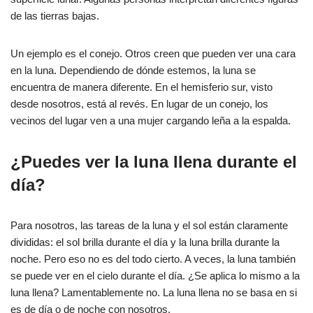
de las tierras bajas.
Un ejemplo es el conejo. Otros creen que pueden ver una cara
en la luna. Dependiendo de dónde estemos, la luna se
encuentra de manera diferente. En el hemisferio sur, visto
desde nosotros, está al revés. En lugar de un conejo, los
vecinos del lugar ven a una mujer cargando leña a la espalda.
¿Puedes ver la luna llena durante el
día?
Para nosotros, las tareas de la luna y el sol están claramente
divididas: el sol brilla durante el día y la luna brilla durante la
noche. Pero eso no es del todo cierto. A veces, la luna también
se puede ver en el cielo durante el día. ¿Se aplica lo mismo a la
luna llena? Lamentablemente no. La luna llena no se basa en si
es de día o de noche con nosotros.