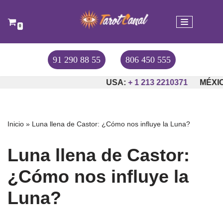
Saltar
0
al
contenido
91 290 88 55
806 450 555
USA:
+ 1 213 2210371
MÉXICO
Inicio
»
Luna llena de Castor: ¿Cómo nos influye la Luna?
Luna llena de Castor:
¿Cómo nos influye la
Luna?