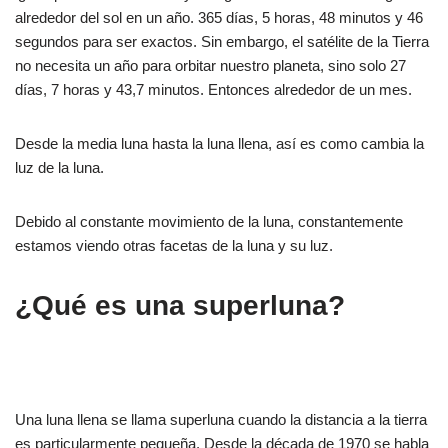
alrededor del sol en un año. 365 días, 5 horas, 48 minutos y 46
segundos para ser exactos. Sin embargo, el satélite de la Tierra
no necesita un año para orbitar nuestro planeta, sino solo 27
días, 7 horas y 43,7 minutos. Entonces alrededor de un mes.
Desde la media luna hasta la luna llena, así es como cambia la
luz de la luna.
Debido al constante movimiento de la luna, constantemente
estamos viendo otras facetas de la luna y su luz.
¿Qué es una superluna?
Una luna llena se llama superluna cuando la distancia a la tierra
es particularmente pequeña. Desde la década de 1970 se habla