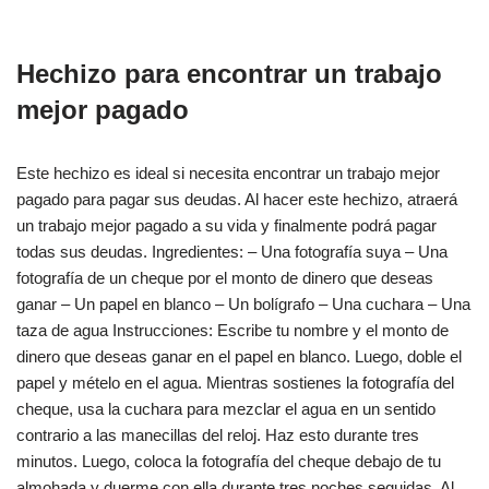
Hechizo para encontrar un trabajo
mejor pagado
Este hechizo es ideal si necesita encontrar un trabajo mejor
pagado para pagar sus deudas. Al hacer este hechizo, atraerá
un trabajo mejor pagado a su vida y finalmente podrá pagar
todas sus deudas. Ingredientes: – Una fotografía suya – Una
fotografía de un cheque por el monto de dinero que deseas
ganar – Un papel en blanco – Un bolígrafo – Una cuchara – Una
taza de agua Instrucciones: Escribe tu nombre y el monto de
dinero que deseas ganar en el papel en blanco. Luego, doble el
papel y mételo en el agua. Mientras sostienes la fotografía del
cheque, usa la cuchara para mezclar el agua en un sentido
contrario a las manecillas del reloj. Haz esto durante tres
minutos. Luego, coloca la fotografía del cheque debajo de tu
almohada y duerme con ella durante tres noches seguidas. Al