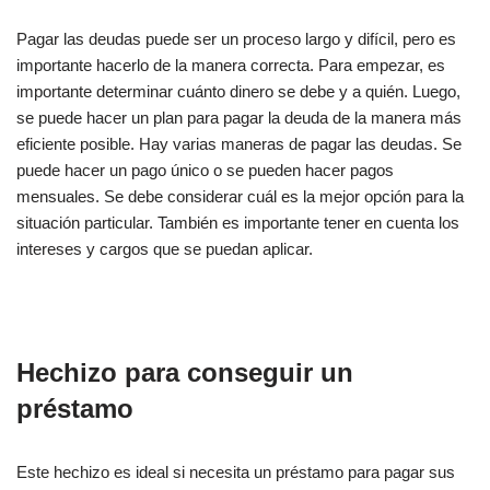
Pagar las deudas puede ser un proceso largo y difícil, pero es
importante hacerlo de la manera correcta. Para empezar, es
importante determinar cuánto dinero se debe y a quién. Luego,
se puede hacer un plan para pagar la deuda de la manera más
eficiente posible. Hay varias maneras de pagar las deudas. Se
puede hacer un pago único o se pueden hacer pagos
mensuales. Se debe considerar cuál es la mejor opción para la
situación particular. También es importante tener en cuenta los
intereses y cargos que se puedan aplicar.
Hechizo para conseguir un
préstamo
Este hechizo es ideal si necesita un préstamo para pagar sus