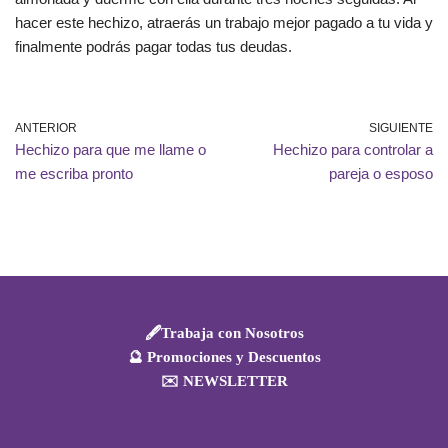
hacer este hechizo, atraerás un trabajo mejor pagado a tu vida y
finalmente podrás pagar todas tus deudas.
ANTERIOR
SIGUIENTE
Hechizo para que me llame o
Hechizo para controlar a
me escriba pronto
pareja o esposo
🖋️Trabaja con Nosotros
🔮 Promociones y Descuentos
✉️ NEWSLETTER