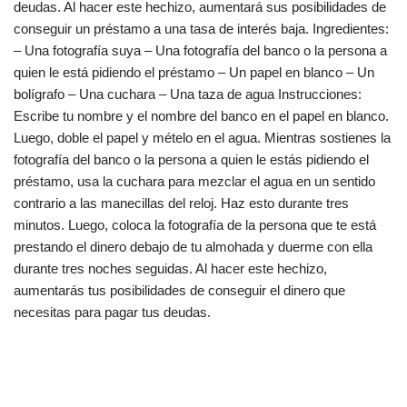
deudas. Al hacer este hechizo, aumentará sus posibilidades de
conseguir un préstamo a una tasa de interés baja. Ingredientes:
– Una fotografía suya – Una fotografía del banco o la persona a
quien le está pidiendo el préstamo – Un papel en blanco – Un
bolígrafo – Una cuchara – Una taza de agua Instrucciones:
Escribe tu nombre y el nombre del banco en el papel en blanco.
Luego, doble el papel y mételo en el agua. Mientras sostienes la
fotografía del banco o la persona a quien le estás pidiendo el
préstamo, usa la cuchara para mezclar el agua en un sentido
contrario a las manecillas del reloj. Haz esto durante tres
minutos. Luego, coloca la fotografía de la persona que te está
prestando el dinero debajo de tu almohada y duerme con ella
durante tres noches seguidas. Al hacer este hechizo,
aumentarás tus posibilidades de conseguir el dinero que
necesitas para pagar tus deudas.