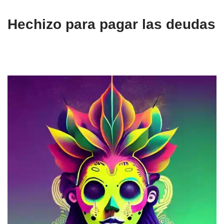
Hechizo para pagar las deudas