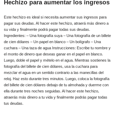
Hechizo para aumentar los ingresos
Este hechizo es ideal si necesita aumentar sus ingresos para
pagar sus deudas. Al hacer este hechizo, atraerá más dinero a
su vida y finalmente podrá pagar todas sus deudas.
Ingredientes: – Una fotografía suya – Una fotografía de un billete
de cien dólares – Un papel en blanco – Un bolígrafo – Una
cuchara – Una taza de agua Instrucciones: Escribe tu nombre y
el monto de dinero que deseas ganar en el papel en blanco.
Luego, doble el papel y mételo en el agua. Mientras sostienes la
fotografía del billete de cien dólares, usa la cuchara para
mezclar el agua en un sentido contrario a las manecillas del
reloj. Haz esto durante tres minutos. Luego, coloca la fotografía
del billete de cien dólares debajo de tu almohada y duerme con
ella durante tres noches seguidas. Al hacer este hechizo,
atraerás más dinero a tu vida y finalmente podrás pagar todas
tus deudas.