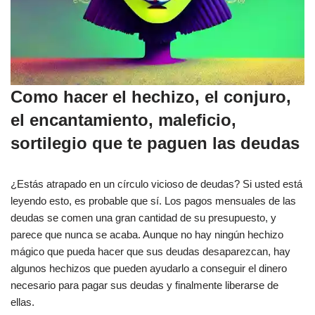
Como hacer el hechizo, el conjuro,
el encantamiento, maleficio,
sortilegio que te paguen las deudas
¿Estás atrapado en un círculo vicioso de deudas? Si usted está
leyendo esto, es probable que sí. Los pagos mensuales de las
deudas se comen una gran cantidad de su presupuesto, y
parece que nunca se acaba. Aunque no hay ningún hechizo
mágico que pueda hacer que sus deudas desaparezcan, hay
algunos hechizos que pueden ayudarlo a conseguir el dinero
necesario para pagar sus deudas y finalmente liberarse de
ellas.