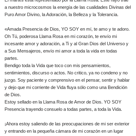
a nuestro microcosmos la energía de las cualidades Divinas del
Puro Amor Divino, la Adoración, la Belleza y la Tolerancia.
«Amada Presencia de Dios, YO SOY en mí, te amo y te adoro.
Oh Tú, poderosa Llama Rosa en mi corazón, te envío mi
incesante amor y adoración, a Ti y al Gran Dios del Universo y
a Sus Mensajeros, envío mi amor a toda la vida en todas
partes.
Bendigo toda la Vida que toco con mis pensamientos,
sentimientos, discurso o actos. No critico, ya no condeno y no
juzgo. Soy paciente y comprensivo en el pensar, sentir y hablar
y dejo que mi corriente de Vida fluya sólo como una Bendición
de Dios.
Estoy sellado en la Llama Rosa de Amor de Dios. YO SOY
Presencia trayendo consuelo a todas partes, a toda la Vida.
¡Ahora estoy saliendo de las preocupaciones de mi ser exterior
y entrando en la pequeña cámara de mi corazón en un lugar