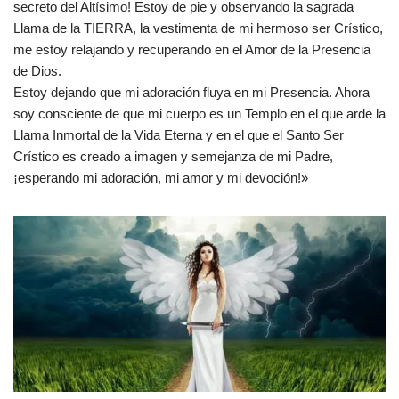
secreto del Altísimo! Estoy de pie y observando la sagrada
Llama de la TIERRA, la vestimenta de mi hermoso ser Crístico,
me estoy relajando y recuperando en el Amor de la Presencia
de Dios.
Estoy dejando que mi adoración fluya en mi Presencia. Ahora
soy consciente de que mi cuerpo es un Templo en el que arde la
Llama Inmortal de la Vida Eterna y en el que el Santo Ser
Crístico es creado a imagen y semejanza de mi Padre,
¡esperando mi adoración, mi amor y mi devoción!»