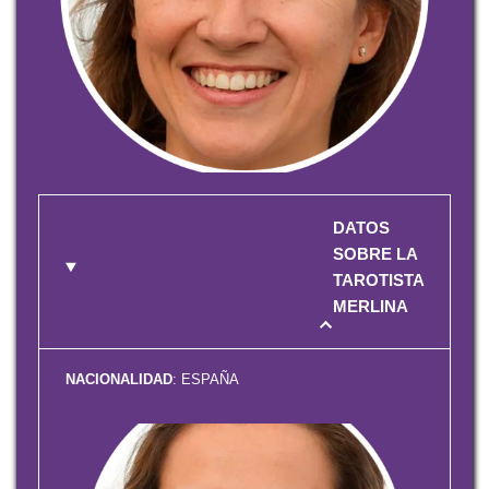
DATOS
SOBRE LA
TAROTISTA
MERLINA
NACIONALIDAD
: ESPAÑA