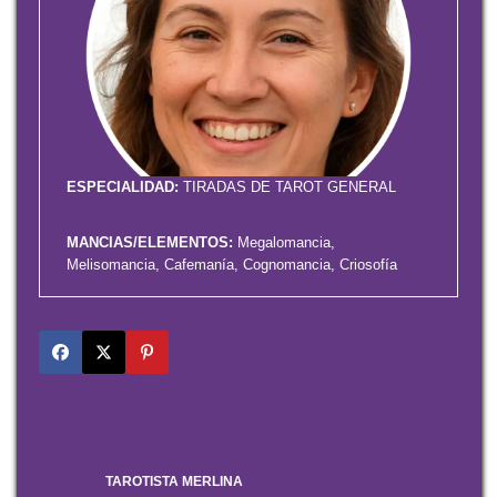
ESPECIALIDAD:
TIRADAS DE TAROT GENERAL
MANCIAS/ELEMENTOS:
Megalomancia,
Melisomancia, Cafemanía, Cognomancia, Criosofía
TAROTISTA
MERLINA