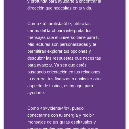
y profunda para ayudarte a encontrar la
dirección que necesitas en tu vida.
Como <b>tarotista</b>, utilizo las
cartas del tarot para interpretar los
mensajes que el universo tiene para ti.
Mis lecturas son personalizadas y te
permitirán explorar tus opciones y
descubrir las respuestas que necesitas
para avanzar. Ya sea que estés
buscando orientación en tus relaciones,
tu carrera, tus finanzas o cualquier otro
aspecto de tu vida, estoy aquí para
ayudarte.
Como <b>vidente</b>, puedo
conectarme con tu energía y recibir
mensajes de tus guías espirituales y
seres queridos que han pasado a otro