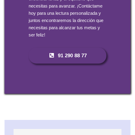
necesitas para avanzar. ¡Contáctame
hoy para una lectura personalizada y
juntos encontraremos la dirección que
necesitas para alcanzar tus metas y
ser feliz!
91 290 88 77