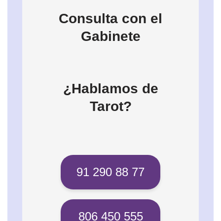
Consulta con el
Gabinete
¿Hablamos de
Tarot?
91 290 88 77
806 450 555