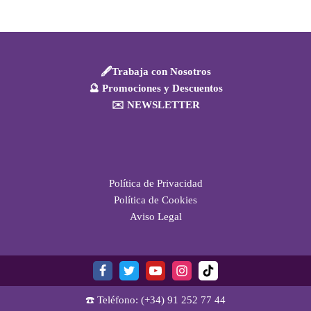
🖋️Trabaja con Nosotros
🔮 Promociones y Descuentos
✉️ NEWSLETTER
Política de Privacidad
Política de Cookies
Aviso Legal
☎️ Teléfono: (+34) 91 252 77 44