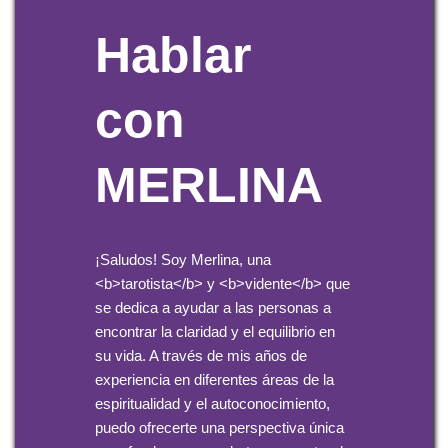
Hablar
con
MERLINA
¡Saludos! Soy Merlina, una
<b>tarotista</b> y <b>vidente</b> que
se dedica a ayudar a las personas a
encontrar la claridad y el equilibrio en
su vida. A través de mis años de
experiencia en diferentes áreas de la
espiritualidad y el autoconocimiento,
puedo ofrecerte una perspectiva única