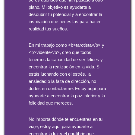
plano. Mi objetivo es ayudarte a
descubrir tu potencial y a encontrar la
inspiración que necesitas para hacer
realidad tus sueños.
En mi trabajo como <b>tarotista</b> y
<b>vidente</b>, creo que todos
tenemos la capacidad de ser felices y
encontrar la realización en la vida. Si
estás luchando con el estrés, la
ansiedad o la falta de dirección, no
dudes en contactarme. Estoy aquí para
ayudarte a encontrar la paz interior y la
felicidad que mereces.
No importa dónde te encuentres en tu
viaje, estoy aquí para ayudarte a
encontrar la luz y el equilibrio que