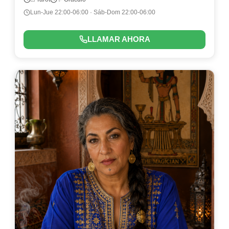
Lun-Jue 22:00-06:00 · Sáb-Dom 22:00-06:00
LLAMAR AHORA