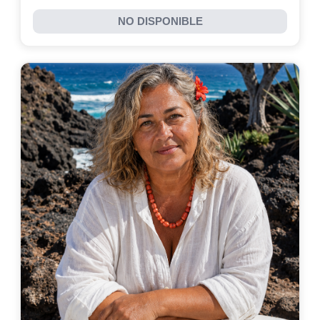
NO DISPONIBLE