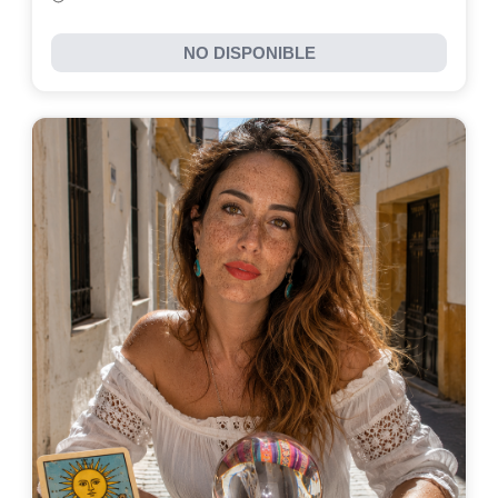
NO DISPONIBLE