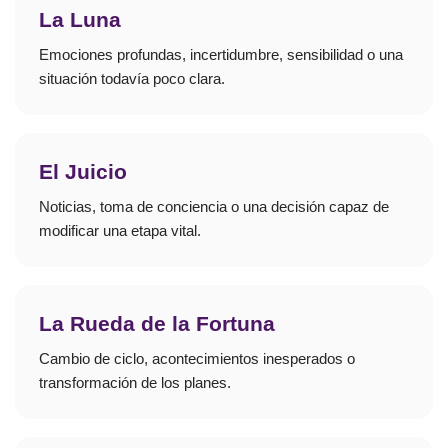
La Luna
Emociones profundas, incertidumbre, sensibilidad o una
situación todavía poco clara.
El Juicio
Noticias, toma de conciencia o una decisión capaz de
modificar una etapa vital.
La Rueda de la Fortuna
Cambio de ciclo, acontecimientos inesperados o
transformación de los planes.