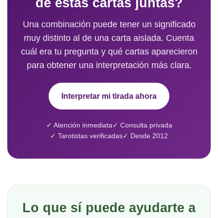
de estas cartas juntas?
Una combinación puede tener un significado
muy distinto al de una carta aislada. Cuenta
cuál era tu pregunta y qué cartas aparecieron
para obtener una interpretación más clara.
Interpretar mi tirada ahora
✓ Atención inmediata
✓ Consulta privada
✓ Tarotistas verificadas
✓ Desde 2012
Lo que sí puede ayudarte a