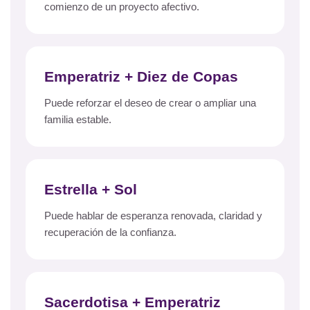
comienzo de un proyecto afectivo.
Emperatriz + Diez de Copas
Puede reforzar el deseo de crear o ampliar una
familia estable.
Estrella + Sol
Puede hablar de esperanza renovada, claridad y
recuperación de la confianza.
Sacerdotisa + Emperatriz