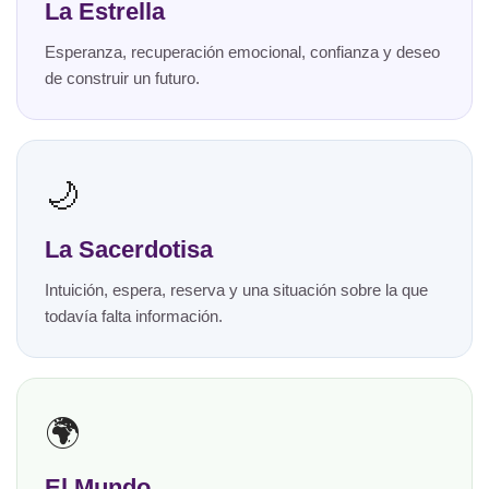
La Estrella
Esperanza, recuperación emocional, confianza y deseo
de construir un futuro.
🌙
La Sacerdotisa
Intuición, espera, reserva y una situación sobre la que
todavía falta información.
🌍
El Mundo