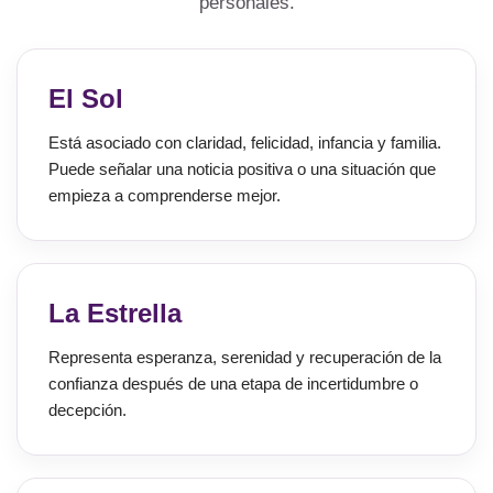
personales.
El Sol
Está asociado con claridad, felicidad, infancia y familia.
Puede señalar una noticia positiva o una situación que
empieza a comprenderse mejor.
La Estrella
Representa esperanza, serenidad y recuperación de la
confianza después de una etapa de incertidumbre o
decepción.