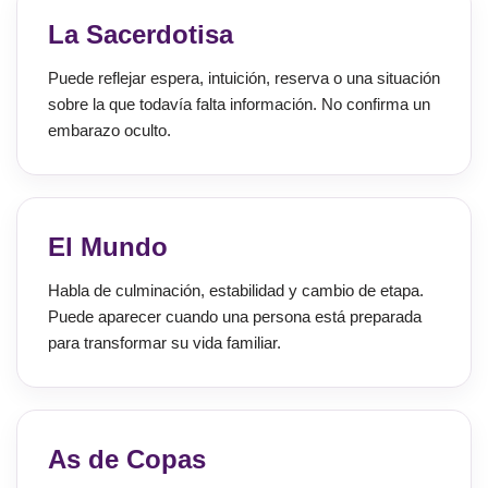
La Sacerdotisa
Puede reflejar espera, intuición, reserva o una situación
sobre la que todavía falta información. No confirma un
embarazo oculto.
El Mundo
Habla de culminación, estabilidad y cambio de etapa.
Puede aparecer cuando una persona está preparada
para transformar su vida familiar.
As de Copas