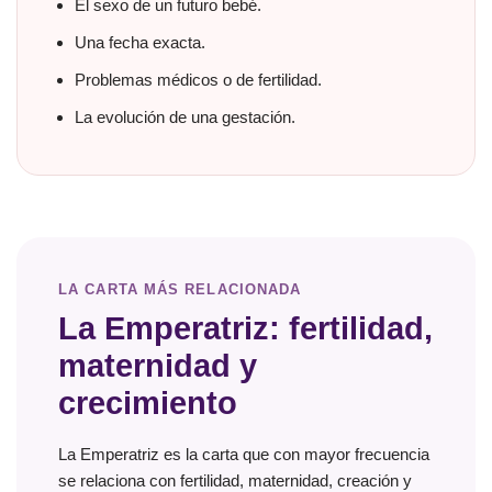
El sexo de un futuro bebé.
Una fecha exacta.
Problemas médicos o de fertilidad.
La evolución de una gestación.
LA CARTA MÁS RELACIONADA
La Emperatriz: fertilidad,
maternidad y
crecimiento
La Emperatriz es la carta que con mayor frecuencia
se relaciona con fertilidad, maternidad, creación y