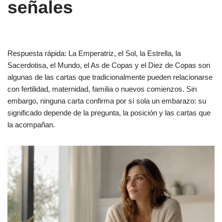
señales
Respuesta rápida: La Emperatriz, el Sol, la Estrella, la
Sacerdotisa, el Mundo, el As de Copas y el Diez de Copas son
algunas de las cartas que tradicionalmente pueden relacionarse
con fertilidad, maternidad, familia o nuevos comienzos. Sin
embargo, ninguna carta confirma por sí sola un embarazo: su
significado depende de la pregunta, la posición y las cartas que
la acompañan.