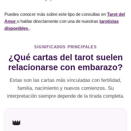
Puedes conocer más sobre este tipo de consultas en
Tarot del
Amor
o hablar directamente con una de nuestras
tarotistas
disponibles
.
SIGNIFICADOS PRINCIPALES
¿Qué cartas del tarot suelen
relacionarse con embarazo?
Estas son las cartas más vinculadas con fertilidad,
familia, nacimiento y nuevos comienzos. Su
interpretación siempre depende de la tirada completa.
👑