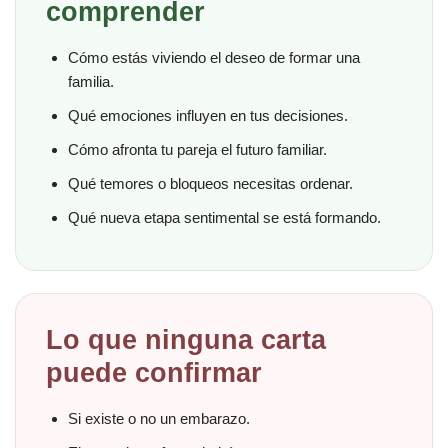
comprender
Cómo estás viviendo el deseo de formar una
familia.
Qué emociones influyen en tus decisiones.
Cómo afronta tu pareja el futuro familiar.
Qué temores o bloqueos necesitas ordenar.
Qué nueva etapa sentimental se está formando.
Lo que ninguna carta
puede confirmar
Si existe o no un embarazo.