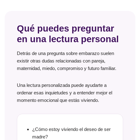
Qué puedes preguntar
en una lectura personal
Detrás de una pregunta sobre embarazo suelen
existir otras dudas relacionadas con pareja,
maternidad, miedo, compromiso y futuro familiar.
Una lectura personalizada puede ayudarte a
ordenar esas inquietudes y a entender mejor el
momento emocional que estás viviendo.
¿Cómo estoy viviendo el deseo de ser
madre?