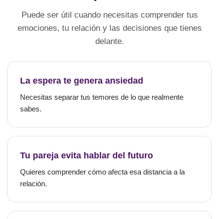
Puede ser útil cuando necesitas comprender tus
emociones, tu relación y las decisiones que tienes
delante.
La espera te genera ansiedad
Necesitas separar tus temores de lo que realmente
sabes.
Tu pareja evita hablar del futuro
Quieres comprender cómo afecta esa distancia a la
relación.