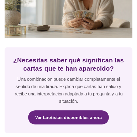
¿Necesitas saber qué significan las
cartas que te han aparecido?
Una combinación puede cambiar completamente el
sentido de una tirada. Explica qué cartas han salido y
recibe una interpretación adaptada a tu pregunta y a tu
situación.
Ver tarotistas disponibles ahora