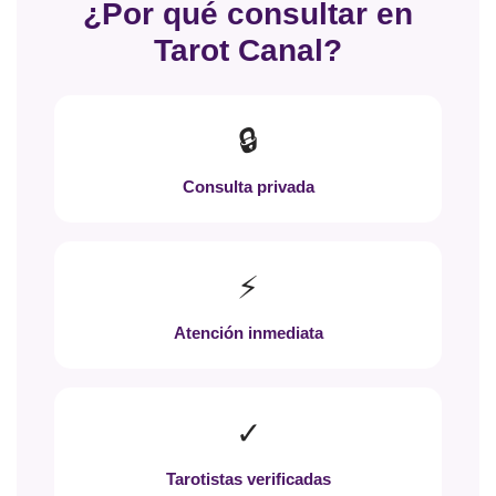
¿Por qué consultar en
Tarot Canal?
🔒
Consulta privada
⚡
Atención inmediata
✓
Tarotistas verificadas