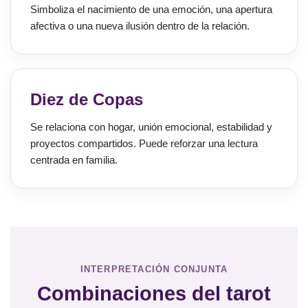
Simboliza el nacimiento de una emoción, una apertura
afectiva o una nueva ilusión dentro de la relación.
Diez de Copas
Se relaciona con hogar, unión emocional, estabilidad y
proyectos compartidos. Puede reforzar una lectura
centrada en familia.
INTERPRETACIÓN CONJUNTA
Combinaciones del tarot