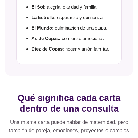
El Sol:
alegría, claridad y familia.
La Estrella:
esperanza y confianza.
El Mundo:
culminación de una etapa.
As de Copas:
comienzo emocional.
Diez de Copas:
hogar y unión familiar.
Qué significa cada carta
dentro de una consulta
Una misma carta puede hablar de maternidad, pero
también de pareja, emociones, proyectos o cambios