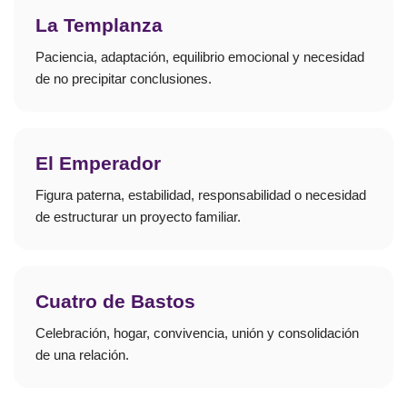
La Templanza
Paciencia, adaptación, equilibrio emocional y necesidad
de no precipitar conclusiones.
El Emperador
Figura paterna, estabilidad, responsabilidad o necesidad
de estructurar un proyecto familiar.
Cuatro de Bastos
Celebración, hogar, convivencia, unión y consolidación
de una relación.