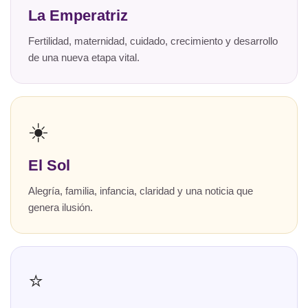
La Emperatriz
Fertilidad, maternidad, cuidado, crecimiento y desarrollo
de una nueva etapa vital.
☀️
El Sol
Alegría, familia, infancia, claridad y una noticia que
genera ilusión.
⭐