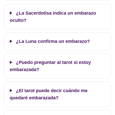
¿La Sacerdotisa indica un embarazo
oculto?
¿La Luna confirma un embarazo?
¿Puedo preguntar al tarot si estoy
embarazada?
¿El tarot puede decir cuándo me
quedaré embarazada?