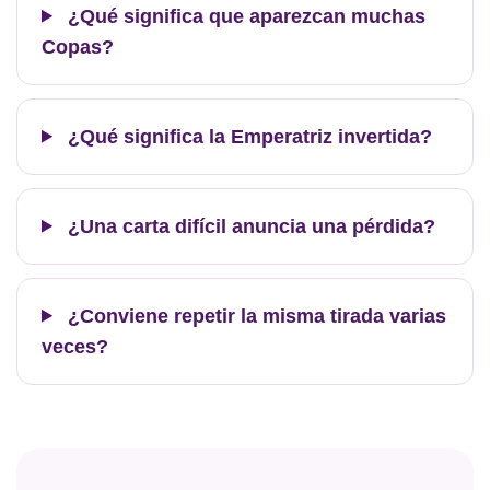
¿Qué significa que aparezcan muchas
Copas?
¿Qué significa la Emperatriz invertida?
¿Una carta difícil anuncia una pérdida?
¿Conviene repetir la misma tirada varias
veces?