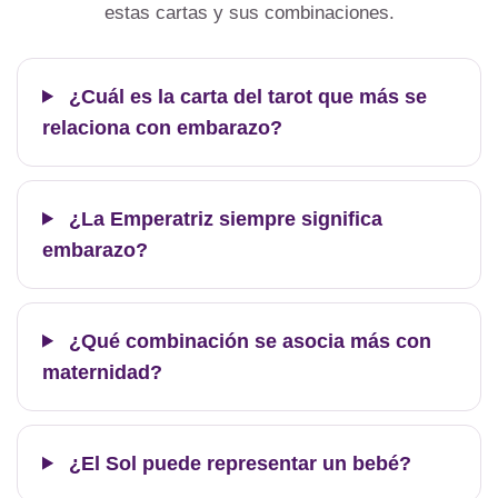
estas cartas y sus combinaciones.
¿Cuál es la carta del tarot que más se
relaciona con embarazo?
¿La Emperatriz siempre significa
embarazo?
¿Qué combinación se asocia más con
maternidad?
¿El Sol puede representar un bebé?