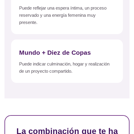
Puede reflejar una espera íntima, un proceso
reservado y una energía femenina muy
presente.
Mundo + Diez de Copas
Puede indicar culminación, hogar y realización
de un proyecto compartido.
La combinación que te ha