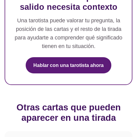
salido necesita contexto
Una tarotista puede valorar tu pregunta, la
posición de las cartas y el resto de la tirada
para ayudarte a comprender qué significado
tienen en tu situación.
Hablar con una tarotista ahora
Otras cartas que pueden
aparecer en una tirada