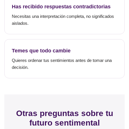
Has recibido respuestas contradictorias
Necesitas una interpretación completa, no significados
aislados.
Temes que todo cambie
Quieres ordenar tus sentimientos antes de tomar una
decisión.
Otras preguntas sobre tu
futuro sentimental