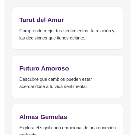
Tarot del Amor
Comprende mejor tus sentimientos, tu relación y
las decisiones que tienes delante.
Futuro Amoroso
Descubre qué cambios pueden estar
acercándose a tu vida sentimental.
Almas Gemelas
Explora el significado emocional de una conexión
profunda.