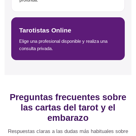
Tarotistas Online
Elige una profesional disponible y realiza una
consulta privada.
Preguntas frecuentes sobre
las cartas del tarot y el
embarazo
Respuestas claras a las dudas más habituales sobre