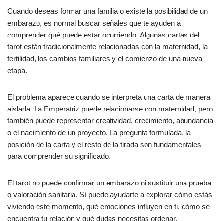
Cuando deseas formar una familia o existe la posibilidad de un
embarazo, es normal buscar señales que te ayuden a
comprender qué puede estar ocurriendo. Algunas cartas del
tarot están tradicionalmente relacionadas con la maternidad, la
fertilidad, los cambios familiares y el comienzo de una nueva
etapa.
El problema aparece cuando se interpreta una carta de manera
aislada. La Emperatriz puede relacionarse con maternidad, pero
también puede representar creatividad, crecimiento, abundancia
o el nacimiento de un proyecto. La pregunta formulada, la
posición de la carta y el resto de la tirada son fundamentales
para comprender su significado.
El tarot no puede confirmar un embarazo ni sustituir una prueba
o valoración sanitaria. Sí puede ayudarte a explorar cómo estás
viviendo este momento, qué emociones influyen en ti, cómo se
encuentra tu relación y qué dudas necesitas ordenar.