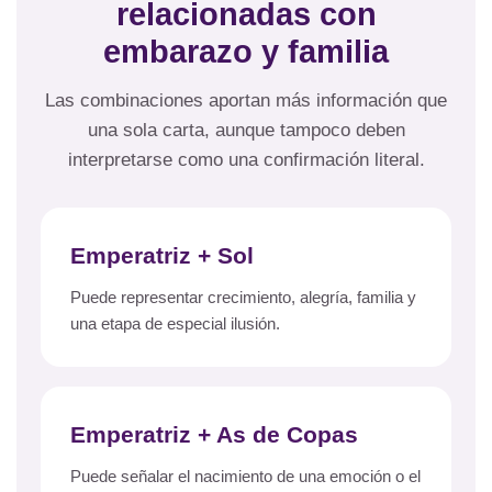
relacionadas con
embarazo y familia
Las combinaciones aportan más información que
una sola carta, aunque tampoco deben
interpretarse como una confirmación literal.
Emperatriz + Sol
Puede representar crecimiento, alegría, familia y
una etapa de especial ilusión.
Emperatriz + As de Copas
Puede señalar el nacimiento de una emoción o el