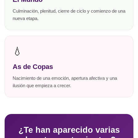
Culminación, plenitud, cierre de ciclo y comienzo de una
nueva etapa.
💧
As de Copas
Nacimiento de una emoción, apertura afectiva y una
ilusión que empieza a crecer.
¿Te han aparecido varias