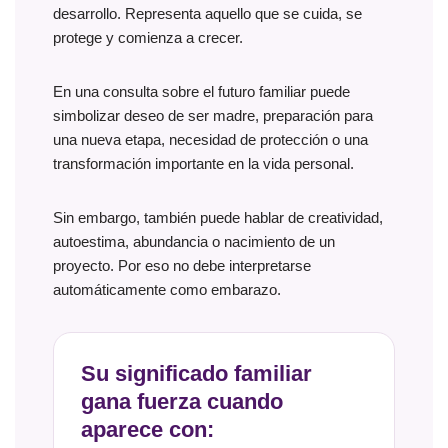
desarrollo. Representa aquello que se cuida, se
protege y comienza a crecer.
En una consulta sobre el futuro familiar puede
simbolizar deseo de ser madre, preparación para
una nueva etapa, necesidad de protección o una
transformación importante en la vida personal.
Sin embargo, también puede hablar de creatividad,
autoestima, abundancia o nacimiento de un
proyecto. Por eso no debe interpretarse
automáticamente como embarazo.
Su significado familiar
gana fuerza cuando
aparece con: