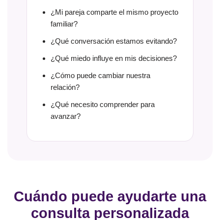
¿Mi pareja comparte el mismo proyecto
familiar?
¿Qué conversación estamos evitando?
¿Qué miedo influye en mis decisiones?
¿Cómo puede cambiar nuestra
relación?
¿Qué necesito comprender para
avanzar?
Cuándo puede ayudarte una
consulta personalizada