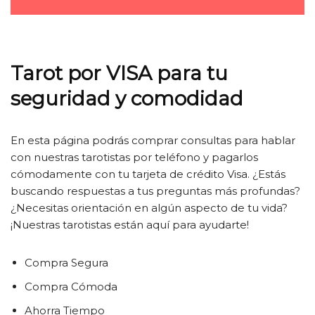
Tarot por VISA para tu
seguridad y comodidad
En esta página podrás comprar consultas para hablar
con nuestras tarotistas por teléfono y pagarlos
cómodamente con tu tarjeta de crédito Visa. ¿Estás
buscando respuestas a tus preguntas más profundas?
¿Necesitas orientación en algún aspecto de tu vida?
¡Nuestras tarotistas están aquí para ayudarte!
Compra Segura
Compra Cómoda
Ahorra Tiempo