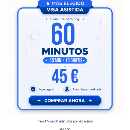
Tarot Visa 60 minutos por 45 euros
€
45.00