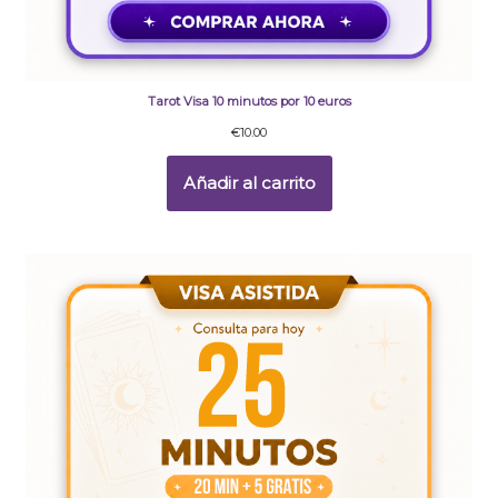
Tarot Visa 10 minutos por 10 euros
€
10.00
Añadir al carrito