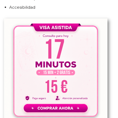
Accesibilidad