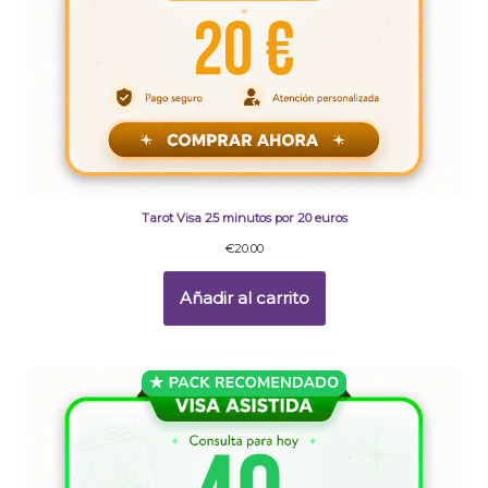
Tarot Visa 25 minutos por 20 euros
€
20.00
Añadir al carrito