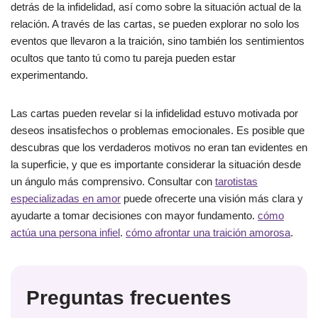
detrás de la infidelidad, así como sobre la situación actual de la
relación. A través de las cartas, se pueden explorar no solo los
eventos que llevaron a la traición, sino también los sentimientos
ocultos que tanto tú como tu pareja pueden estar
experimentando.
Las cartas pueden revelar si la infidelidad estuvo motivada por
deseos insatisfechos o problemas emocionales. Es posible que
descubras que los verdaderos motivos no eran tan evidentes en
la superficie, y que es importante considerar la situación desde
un ángulo más comprensivo. Consultar con
tarotistas
especializadas en amor
puede ofrecerte una visión más clara y
ayudarte a tomar decisiones con mayor fundamento.
cómo
actúa una persona infiel
.
cómo afrontar una traición amorosa
.
Preguntas frecuentes