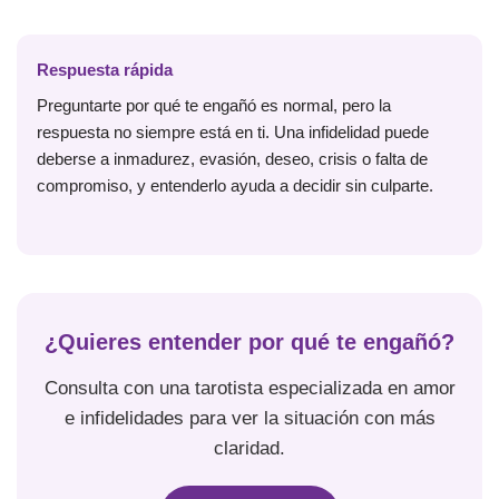
Respuesta rápida
Preguntarte por qué te engañó es normal, pero la
respuesta no siempre está en ti. Una infidelidad puede
deberse a inmadurez, evasión, deseo, crisis o falta de
compromiso, y entenderlo ayuda a decidir sin culparte.
¿Quieres entender por qué te engañó?
Consulta con una tarotista especializada en amor
e infidelidades para ver la situación con más
claridad.