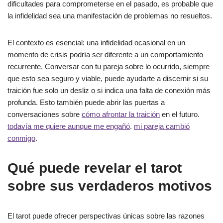
dificultades para comprometerse en el pasado, es probable que
la infidelidad sea una manifestación de problemas no resueltos.
El contexto es esencial: una infidelidad ocasional en un
momento de crisis podría ser diferente a un comportamiento
recurrente. Conversar con tu pareja sobre lo ocurrido, siempre
que esto sea seguro y viable, puede ayudarte a discernir si su
traición fue solo un desliz o si indica una falta de conexión más
profunda. Esto también puede abrir las puertas a
conversaciones sobre
cómo afrontar la traición
en el futuro.
todavía me quiere aunque me engañó
.
mi pareja cambió
conmigo
.
Qué puede revelar el tarot
sobre sus verdaderos motivos
El tarot puede ofrecer perspectivas únicas sobre las razones