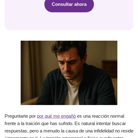
Consultar ahora
Preguntarte por
por qué me engañó
es una reacción normal
frente a la traición que has sufrido. Es natural intentar buscar
respuestas, pero a menudo la causa de una infidelidad no reside