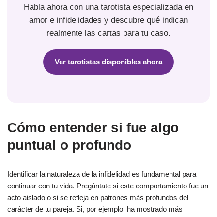
Habla ahora con una tarotista especializada en
amor e infidelidades y descubre qué indican
realmente las cartas para tu caso.
Ver tarotistas disponibles ahora
Cómo entender si fue algo
puntual o profundo
Identificar la naturaleza de la infidelidad es fundamental para
continuar con tu vida. Pregúntate si este comportamiento fue un
acto aislado o si se refleja en patrones más profundos del
carácter de tu pareja. Si, por ejemplo, ha mostrado más