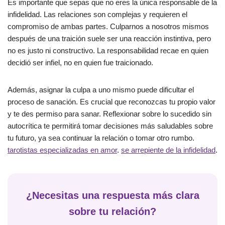
Es importante que sepas que no eres la única responsable de la
infidelidad. Las relaciones son complejas y requieren el
compromiso de ambas partes. Culparnos a nosotros mismos
después de una traición suele ser una reacción instintiva, pero
no es justo ni constructivo. La responsabilidad recae en quien
decidió ser infiel, no en quien fue traicionado.
Además, asignar la culpa a uno mismo puede dificultar el
proceso de sanación. Es crucial que reconozcas tu propio valor
y te des permiso para sanar. Reflexionar sobre lo sucedido sin
autocrítica te permitirá tomar decisiones más saludables sobre
tu futuro, ya sea continuar la relación o tomar otro rumbo.
tarotistas especializadas en amor
.
se arrepiente de la infidelidad
.
¿Necesitas una respuesta más clara
sobre tu relación?