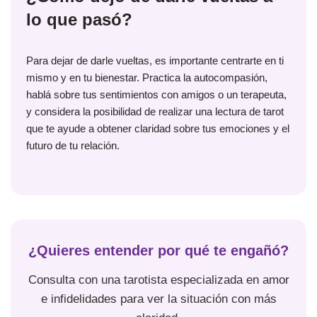
lo que pasó?
Para dejar de darle vueltas, es importante centrarte en ti
mismo y en tu bienestar. Practica la autocompasión,
hablá sobre tus sentimientos con amigos o un terapeuta,
y considera la posibilidad de realizar una lectura de tarot
que te ayude a obtener claridad sobre tus emociones y el
futuro de tu relación.
¿Quieres entender por qué te engañó?
Consulta con una tarotista especializada en amor
e infidelidades para ver la situación con más