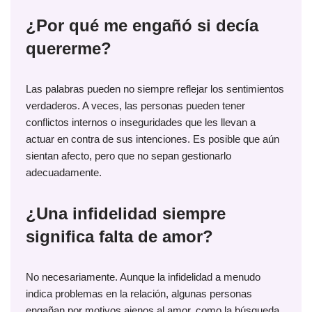
¿Por qué me engañó si decía
quererme?
Las palabras pueden no siempre reflejar los sentimientos
verdaderos. A veces, las personas pueden tener
conflictos internos o inseguridades que les llevan a
actuar en contra de sus intenciones. Es posible que aún
sientan afecto, pero que no sepan gestionarlo
adecuadamente.
¿Una infidelidad siempre
significa falta de amor?
No necesariamente. Aunque la infidelidad a menudo
indica problemas en la relación, algunas personas
engañan por motivos ajenos al amor, como la búsqueda