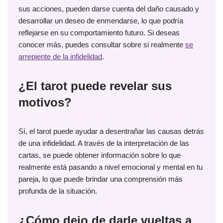
sus acciones, pueden darse cuenta del daño causado y
desarrollar un deseo de enmendarse, lo que podría
reflejarse en su comportamiento futuro. Si deseas
conocer más, puedes consultar sobre si realmente
se
arrepiente de la infidelidad
.
¿El tarot puede revelar sus
motivos?
Sí, el tarot puede ayudar a desentrañar las causas detrás
de una infidelidad. A través de la interpretación de las
cartas, se puede obtener información sobre lo que
realmente está pasando a nivel emocional y mental en tu
pareja, lo que puede brindar una comprensión más
profunda de la situación.
¿Cómo dejo de darle vueltas a