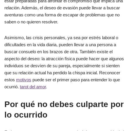
estar preparadas para afrontar el compromiso que implica una
relación. Además, el deseo de evasión puede llevar a buscar
aventuras como una forma de escapar de problemas que no
saben o no quieren resolver.
Asimismo, las crisis personales, ya sea por estrés laboral o
dificultades en la vida diaria, pueden llevar a una persona a
buscar consuelo en los brazos de otra. También existe el
aspecto del deseo: la atracción física puede hacer que algunos
individuos se desvíen de su pareja, especialmente si sienten
que su relación actual ha perdido la chispa inicial. Reconocer
estos
motivos
puede ser el primer paso para entender lo que
ocurrió.
tarot del amor
.
Por qué no debes culparte por
lo ocurrido