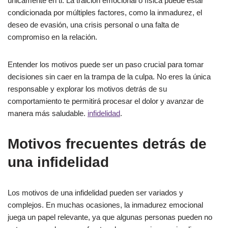
únicamente en ti. La traición emocional o física puede estar
condicionada por múltiples factores, como la inmadurez, el
deseo de evasión, una crisis personal o una falta de
compromiso en la relación.
Entender los motivos puede ser un paso crucial para tomar
decisiones sin caer en la trampa de la culpa. No eres la única
responsable y explorar los motivos detrás de su
comportamiento te permitirá procesar el dolor y avanzar de
manera más saludable.
infidelidad
.
Motivos frecuentes detrás de
una infidelidad
Los motivos de una infidelidad pueden ser variados y
complejos. En muchas ocasiones, la inmadurez emocional
juega un papel relevante, ya que algunas personas pueden no