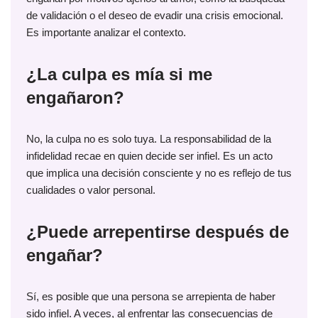
de validación o el deseo de evadir una crisis emocional.
Es importante analizar el contexto.
¿La culpa es mía si me
engañaron?
No, la culpa no es solo tuya. La responsabilidad de la
infidelidad recae en quien decide ser infiel. Es un acto
que implica una decisión consciente y no es reflejo de tus
cualidades o valor personal.
¿Puede arrepentirse después de
engañar?
Sí, es posible que una persona se arrepienta de haber
sido infiel. A veces, al enfrentar las consecuencias de