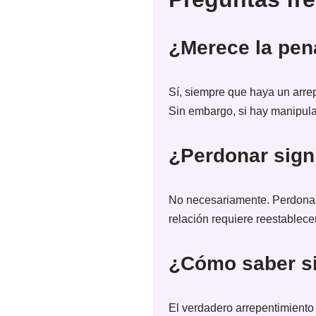
¿Merece la pen
Sí, siempre que haya un arre
Sin embargo, si hay manipula
¿Perdonar signi
No necesariamente. Perdonar 
relación requiere reestablece
¿Cómo saber si
El verdadero arrepentimiento 