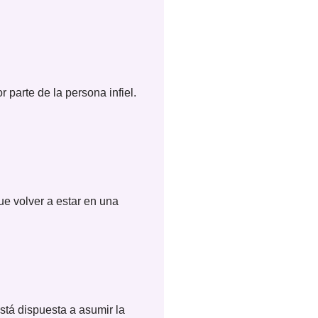
parte de la persona infiel.
e volver a estar en una
stá dispuesta a asumir la