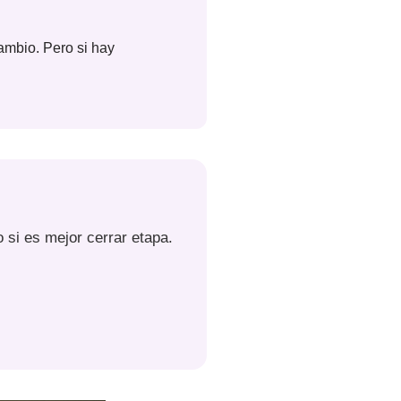
cambio. Pero si hay
 si es mejor cerrar etapa.