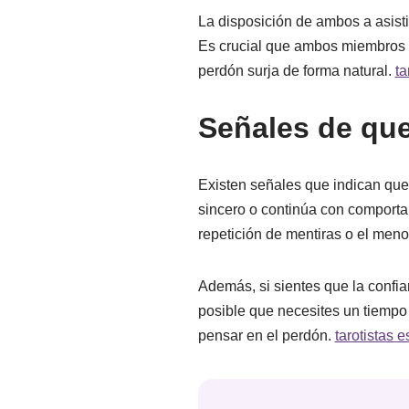
La disposición de ambos a asisti
Es crucial que ambos miembros de
perdón surja de forma natural.
ta
Señales de que
Existen señales que indican que 
sincero o continúa con comporta
repetición de mentiras o el meno
Además, si sientes que la confia
posible que necesites un tiempo
pensar en el perdón.
tarotistas 