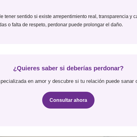
 tener sentido si existe arrepentimiento real, transparencia y 
das o falta de respeto, perdonar puede prolongar el daño.
¿Quieres saber si deberías perdonar?
specializada en amor y descubre si tu relación puede sanar o
Consultar ahora