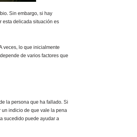
mbio. Sin embargo, si hay
 esta delicada situación es
A veces, lo que inicialmente
 depende de varios factores que
e la persona que ha fallado. Si
r un indicio de que vale la pena
 ha sucedido puede ayudar a