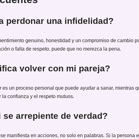
a perdonar una infidelidad?
pentimiento genuino, honestidad y un compromiso de cambio por 
ción o falta de respeto, puede que no merezca la pena.
fica volver con mi pareja?
es un proceso personal que puede ayudar a sanar, mientras qu
r la confianza y el respeto mutuos.
 se arrepiente de verdad?
se manifiesta en acciones, no solo en palabras. Si la persona e