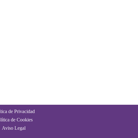
ítica de Privacidad
lítica de Cookies
Aviso Legal