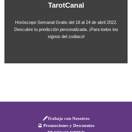
TarotCanal
Horóscopo Semanal Gratis del 18 al 24 de abril 2022.
Descubre tu predicción personalizada. ¡Para todos los
signos del zodiaco!
🖋️Trabaja con Nosotros
🔮 Promociones y Descuentos