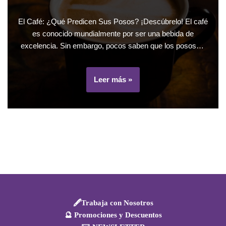
El Café: ¿Qué Predicen Sus Posos? ¡Descúbrelo! El café
es conocido mundialmente por ser una bebida de
excelencia. Sin embargo, pocos saben que los posos…
Leer más »
🖋️Trabaja con Nosotros
🔮 Promociones y Descuentos