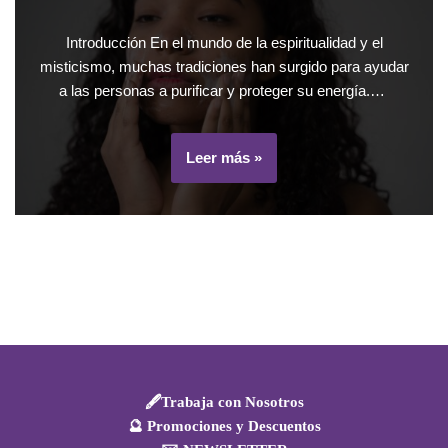
Introducción En el mundo de la espiritualidad y el
misticismo, muchas tradiciones han surgido para ayudar
a las personas a purificar y proteger su energía.…
Leer más »
🖋️Trabaja con Nosotros
🔮 Promociones y Descuentos