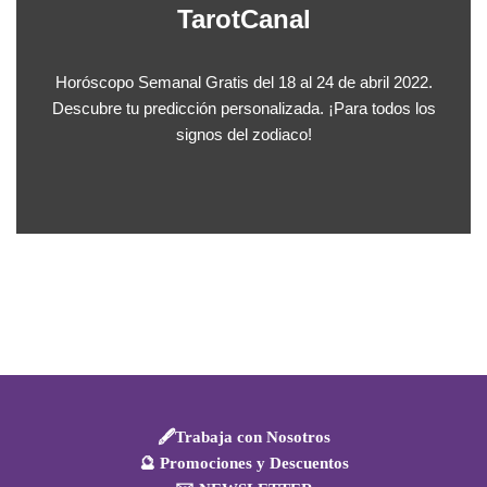
TarotCanal
Horóscopo Semanal Gratis del 18 al 24 de abril 2022.
Descubre tu predicción personalizada. ¡Para todos los
signos del zodiaco!
🖋️Trabaja con Nosotros
🔮 Promociones y Descuentos