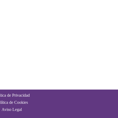
ítica de Privacidad
lítica de Cookies
Aviso Legal