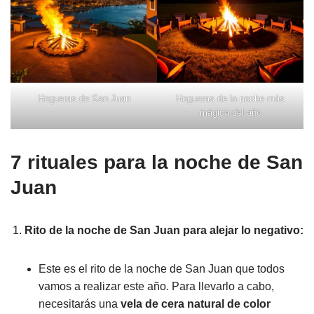
Hogueras de San Juan
Hogueras de la noche más
mágica del año
7 rituales para la noche de San
Juan
Rito de la noche de San Juan para alejar lo negativo:
Este es el rito de la noche de San Juan que todos
vamos a realizar este año. Para llevarlo a cabo,
necesitarás una
vela de cera natural de color