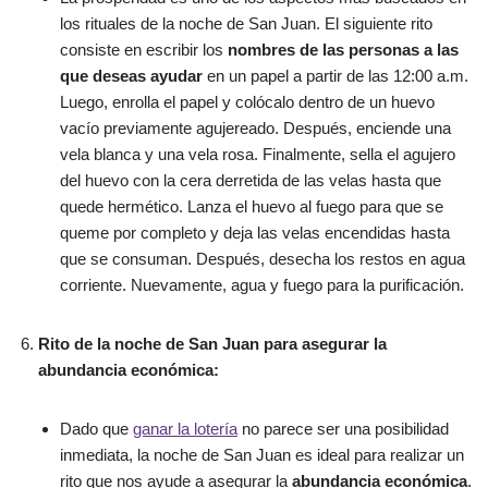
los rituales de la noche de San Juan. El siguiente rito
consiste en escribir los
nombres de las personas a las
que deseas ayudar
en un papel a partir de las 12:00 a.m.
Luego, enrolla el papel y colócalo dentro de un huevo
vacío previamente agujereado. Después, enciende una
vela blanca y una vela rosa. Finalmente, sella el agujero
del huevo con la cera derretida de las velas hasta que
quede hermético. Lanza el huevo al fuego para que se
queme por completo y deja las velas encendidas hasta
que se consuman. Después, desecha los restos en agua
corriente. Nuevamente, agua y fuego para la purificación.
Rito de la noche de San Juan para asegurar la
abundancia económica:
Dado que
ganar la lotería
no parece ser una posibilidad
inmediata, la noche de San Juan es ideal para realizar un
rito que nos ayude a asegurar la
abundancia económica
.