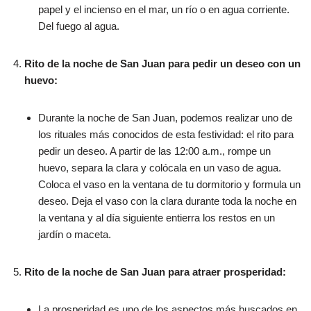
papel y el incienso en el mar, un río o en agua corriente.
Del fuego al agua.
Rito de la noche de San Juan para pedir un deseo con un
huevo:
Durante la noche de San Juan, podemos realizar uno de
los rituales más conocidos de esta festividad: el rito para
pedir un deseo. A partir de las 12:00 a.m., rompe un
huevo, separa la clara y colócala en un vaso de agua.
Coloca el vaso en la ventana de tu dormitorio y formula un
deseo. Deja el vaso con la clara durante toda la noche en
la ventana y al día siguiente entierra los restos en un
jardín o maceta.
Rito de la noche de San Juan para atraer prosperidad:
La prosperidad es uno de los aspectos más buscados en