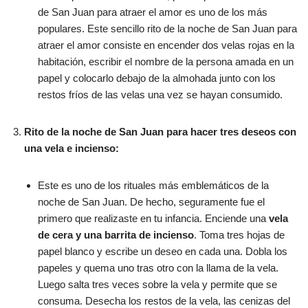
de San Juan para atraer el amor es uno de los más
populares. Este sencillo rito de la noche de San Juan para
atraer el amor consiste en encender dos velas rojas en la
habitación, escribir el nombre de la persona amada en un
papel y colocarlo debajo de la almohada junto con los
restos fríos de las velas una vez se hayan consumido.
Rito de la noche de San Juan para hacer tres deseos con
una vela e incienso:
Este es uno de los rituales más emblemáticos de la
noche de San Juan. De hecho, seguramente fue el
primero que realizaste en tu infancia. Enciende una
vela
de cera y una barrita de incienso
. Toma tres hojas de
papel blanco y escribe un deseo en cada una. Dobla los
papeles y quema uno tras otro con la llama de la vela.
Luego salta tres veces sobre la vela y permite que se
consuma. Desecha los restos de la vela, las cenizas del