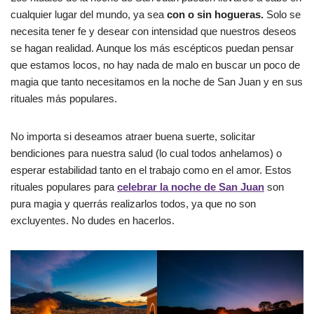
cualquier lugar del mundo, ya sea
con o sin hogueras.
Solo se
necesita tener fe y desear con intensidad que nuestros deseos
se hagan realidad. Aunque los más escépticos puedan pensar
que estamos locos, no hay nada de malo en buscar un poco de
magia que tanto necesitamos en la noche de San Juan y en sus
rituales más populares.
No importa si deseamos atraer buena suerte, solicitar
bendiciones para nuestra salud (lo cual todos anhelamos) o
esperar estabilidad tanto en el trabajo como en el amor. Estos
rituales populares para
celebrar la noche de San Juan
son
pura magia y querrás realizarlos todos, ya que no son
excluyentes. No dudes en hacerlos.