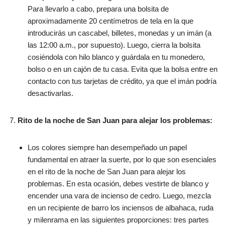
Para llevarlo a cabo, prepara una bolsita de
aproximadamente 20 centímetros de tela en la que
introducirás un cascabel, billetes, monedas y un imán (a
las 12:00 a.m., por supuesto). Luego, cierra la bolsita
cosiéndola con hilo blanco y guárdala en tu monedero,
bolso o en un cajón de tu casa. Evita que la bolsa entre en
contacto con tus tarjetas de crédito, ya que el imán podría
desactivarlas.
Rito de la noche de San Juan para alejar los problemas:
Los colores siempre han desempeñado un papel
fundamental en atraer la suerte, por lo que son esenciales
en el rito de la noche de San Juan para alejar los
problemas. En esta ocasión, debes vestirte de blanco y
encender una vara de incienso de cedro. Luego, mezcla
en un recipiente de barro los inciensos de albahaca, ruda
y milenrama en las siguientes proporciones: tres partes