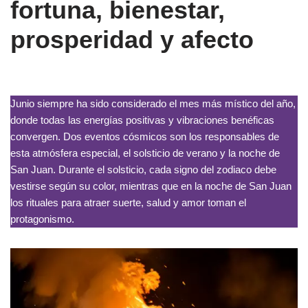
fortuna, bienestar,
prosperidad y afecto
Junio siempre ha sido considerado el mes más místico del año,
donde todas las energías positivas y vibraciones benéficas
convergen. Dos eventos cósmicos son los responsables de
esta atmósfera especial, el solsticio de verano y la noche de
San Juan. Durante el solsticio, cada signo del zodiaco debe
vestirse según su color, mientras que en la noche de San Juan
los rituales para atraer suerte, salud y amor toman el
protagonismo.