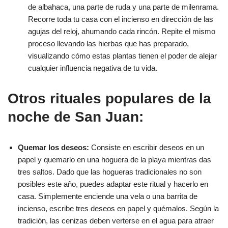
de albahaca, una parte de ruda y una parte de milenrama.
Recorre toda tu casa con el incienso en dirección de las
agujas del reloj, ahumando cada rincón. Repite el mismo
proceso llevando las hierbas que has preparado,
visualizando cómo estas plantas tienen el poder de alejar
cualquier influencia negativa de tu vida.
Otros rituales populares de la
noche de San Juan:
Quemar los deseos:
Consiste en escribir deseos en un
papel y quemarlo en una hoguera de la playa mientras das
tres saltos. Dado que las hogueras tradicionales no son
posibles este año, puedes adaptar este ritual y hacerlo en
casa. Simplemente enciende una vela o una barrita de
incienso, escribe tres deseos en papel y quémalos. Según la
tradición, las cenizas deben verterse en el agua para atraer