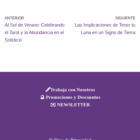
ANTERIOR
SIGUIENTE
Al Sol de Verano: Celebrando
Las Implicaciones de Tener tu
el Tarot y la Abundancia en el
Luna en un Signo de Tierra
Solsticio
🖋️Trabaja con Nosotros
🔮 Promociones y Descuentos
✉️ NEWSLETTER