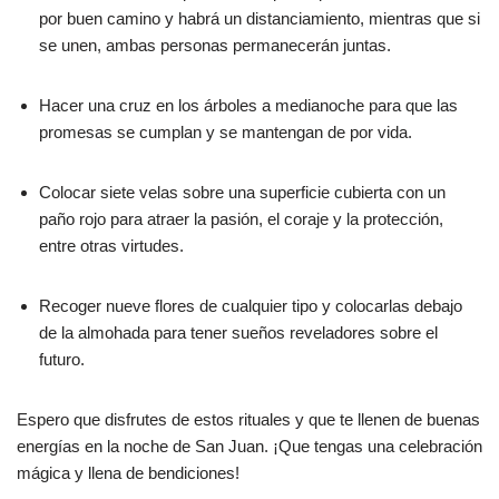
por buen camino y habrá un distanciamiento, mientras que si
se unen, ambas personas permanecerán juntas.
Hacer una cruz en los árboles a medianoche para que las
promesas se cumplan y se mantengan de por vida.
Colocar siete velas sobre una superficie cubierta con un
paño rojo para atraer la pasión, el coraje y la protección,
entre otras virtudes.
Recoger nueve flores de cualquier tipo y colocarlas debajo
de la almohada para tener sueños reveladores sobre el
futuro.
Espero que disfrutes de estos rituales y que te llenen de buenas
energías en la noche de San Juan. ¡Que tengas una celebración
mágica y llena de bendiciones!