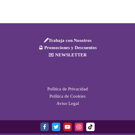
🖋️Trabaja con Nosotros
🔮 Promociones y Descuentos
✉️ NEWSLETTER
Política de Privacidad
Política de Cookies
Aviso Legal