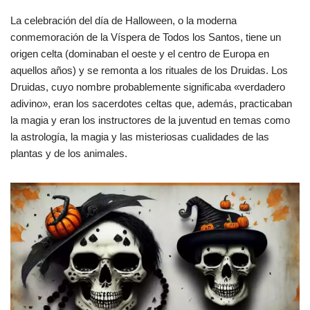
La celebración del día de Halloween, o la moderna
conmemoración de la Víspera de Todos los Santos, tiene un
origen celta (dominaban el oeste y el centro de Europa en
aquellos años) y se remonta a los rituales de los Druidas. Los
Druidas, cuyo nombre probablemente significaba «verdadero
adivino», eran los sacerdotes celtas que, además, practicaban
la magia y eran los instructores de la juventud en temas como
la astrología, la magia y las misteriosas cualidades de las
plantas y de los animales.