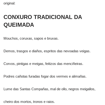
original:
CONXURO TRADICIONAL DA
QUEIMADA
Mouchos, coruxas, sapos e bruxas.
Demos, trasgos e diaños, espritos das nevoadas veigas.
Corvos, pintigas e meigas, feitizos das menciñeiras.
Podres cañotas furadas fogar dos vermes e alimañas.
Lume das Santas Compañas, mal de ollo, negros meigallos,
cheiro dos mortos, tronos e raios.