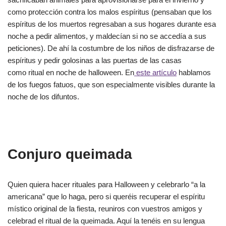
como protección contra los malos espíritus (pensaban que los
espíritus de los muertos regresaban a sus hogares durante esa
noche a pedir alimentos, y maldecían si no se accedía a sus
peticiones). De ahí la costumbre de los niños de disfrazarse de
espíritus y pedir golosinas a las puertas de las casas
como ritual en noche de halloween. En
este artículo
hablamos
de los fuegos fatuos, que son especialmente visibles durante la
noche de los difuntos.
Conjuro queimada
Quien quiera hacer rituales para Halloween y celebrarlo “a la
americana” que lo haga, pero si queréis recuperar el espíritu
místico original de la fiesta, reuniros con vuestros amigos y
celebrad el ritual de la queimada. Aquí la tenéis en su lengua