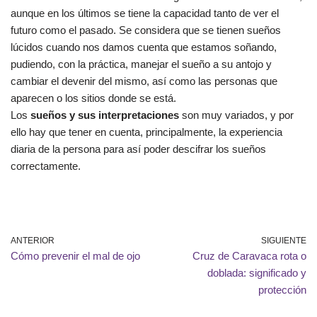
aunque en los últimos se tiene la capacidad tanto de ver el
futuro como el pasado. Se considera que se tienen sueños
lúcidos cuando nos damos cuenta que estamos soñando,
pudiendo, con la práctica, manejar el sueño a su antojo y
cambiar el devenir del mismo, así como las personas que
aparecen o los sitios donde se está.
Los
sueños y sus interpretaciones
son muy variados, y por
ello hay que tener en cuenta, principalmente, la experiencia
diaria de la persona para así poder descifrar los sueños
correctamente.
ANTERIOR
SIGUIENTE
Cómo prevenir el mal de ojo
Cruz de Caravaca rota o
doblada: significado y
protección