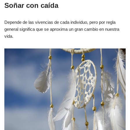
Soñar con caída
Depende de las vivencias de cada individuo, pero por regla
general significa que se aproxima un gran cambio en nuestra
vida.