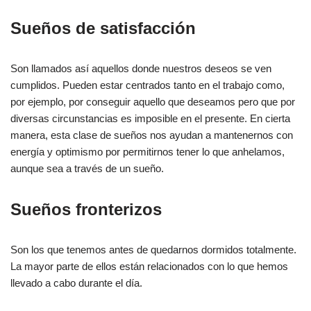
Sueños de satisfacción
Son llamados así aquellos donde nuestros deseos se ven
cumplidos. Pueden estar centrados tanto en el trabajo como,
por ejemplo, por conseguir aquello que deseamos pero que por
diversas circunstancias es imposible en el presente. En cierta
manera, esta clase de sueños nos ayudan a mantenernos con
energía y optimismo por permitirnos tener lo que anhelamos,
aunque sea a través de un sueño.
Sueños fronterizos
Son los que tenemos antes de quedarnos dormidos totalmente.
La mayor parte de ellos están relacionados con lo que hemos
llevado a cabo durante el día.