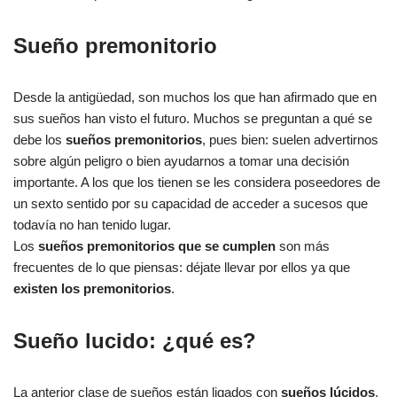
Sueño premonitorio
Desde la antigüedad, son muchos los que han afirmado que en
sus sueños han visto el futuro. Muchos se preguntan a qué se
debe los
sueños premonitorios
, pues bien: suelen advertirnos
sobre algún peligro o bien ayudarnos a tomar una decisión
importante. A los que los tienen se les considera poseedores de
un sexto sentido por su capacidad de acceder a sucesos que
todavía no han tenido lugar.
Los
sueños premonitorios que se cumplen
son más
frecuentes de lo que piensas: déjate llevar por ellos ya que
existen los premonitorios
.
Sueño lucido: ¿qué es?
La anterior clase de sueños están ligados con
sueños lúcidos
,