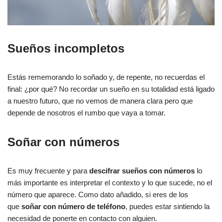
Sueños incompletos
Estás rememorando lo soñado y, de repente, no recuerdas el
final: ¿por qué? No recordar un sueño en su totalidad está ligado
a nuestro futuro, que no vemos de manera clara pero que
depende de nosotros el rumbo que vaya a tomar.
Soñar con números
Es muy frecuente y para
descifrar sueños con números
lo
más importante es interpretar el contexto y lo que sucede, no el
número que aparece. Como dato añadido, si eres de los
que
soñar con número de teléfono
, puedes estar sintiendo la
necesidad de ponerte en contacto con alguien.