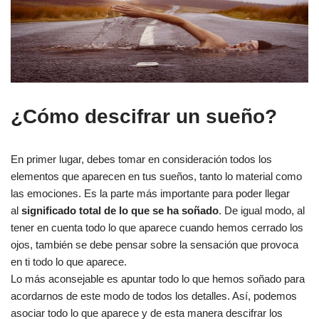
¿Cómo descifrar un sueño?
En primer lugar, debes tomar en consideración todos los
elementos que aparecen en tus sueños, tanto lo material como
las emociones. Es la parte más importante para poder llegar
al
significado total de lo que se ha soñado
. De igual modo, al
tener en cuenta todo lo que aparece cuando hemos cerrado los
ojos, también se debe pensar sobre la sensación que provoca
en ti todo lo que aparece.
Lo más aconsejable es apuntar todo lo que hemos soñado para
acordarnos de este modo de todos los detalles. Así, podemos
asociar todo lo que aparece y de esta manera descifrar los