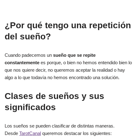
¿Por qué tengo una repetición
del sueño?
Cuando padecemos un
sueño que se repite
constantemente
es porque, o bien no hemos entendido bien lo
que nos quiere decir, no queremos aceptar la realidad o hay
algo a lo que todavía no hemos encontrado una solución.
Clases de sueños y sus
significados
Los sueños se pueden clasificar de distintas maneras.
Desde
TarotCanal
queremos destacar los siguientes: