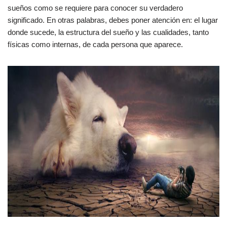
sueños como se requiere para conocer su verdadero
significado. En otras palabras, debes poner atención en: el lugar
donde sucede, la estructura del sueño y las cualidades, tanto
físicas como internas, de cada persona que aparece.