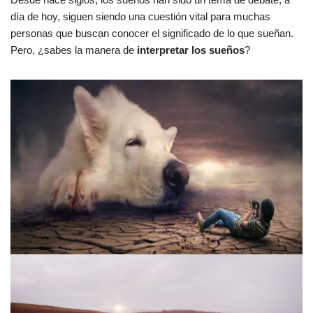
día de hoy, siguen siendo una cuestión vital para muchas
personas que buscan conocer el significado de lo que sueñan.
Pero, ¿sabes la manera de
interpretar los sueños
?