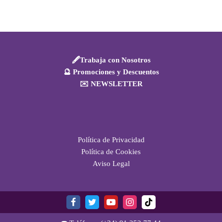
🖋️Trabaja con Nosotros
🔮 Promociones y Descuentos
✉️ NEWSLETTER
Política de Privacidad
Política de Cookies
Aviso Legal