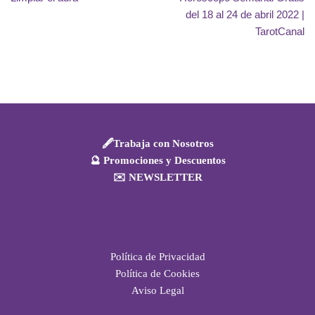
del 18 al 24 de abril 2022 |
TarotCanal
🖋️Trabaja con Nosotros
🔮 Promociones y Descuentos
✉️ NEWSLETTER
Política de Privacidad
Política de Cookies
Aviso Legal