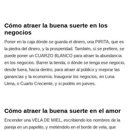
Cómo atraer la buena suerte en los
negocios
Poner en la caja dónde se guarda el dinero, una PIRITA, que es
la piedra del dinero, y la prosperidad. También, si se prefiere, se
puede poner un
CUARZO BLANCO
para atraer la abundancia
en los negocios. Barrer la tienda, o dónde se tenga ese negocio,
desde fuera, hacia dentro, para atraer al público y mejorar las
ganancias y la economía. Inaugurar los negocios, en Luna
Llena, o Cuarto Creciente, y si podéis en jueves.
Cómo atraer la buena suerte en el amor
Encender una VELA DE MIEL, escribiendo los nombres de la
pareja en un papelito, y metiéndolo en el borde de vela, que