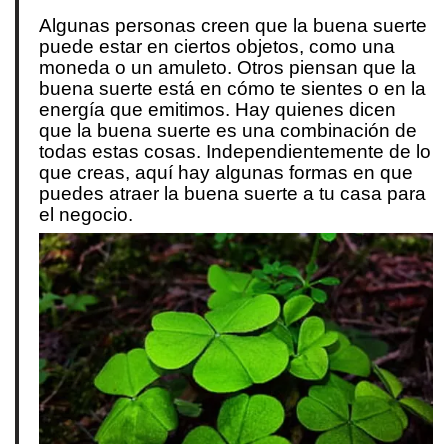
Algunas personas creen que la buena suerte
puede estar en ciertos objetos, como una
moneda o un amuleto. Otros piensan que la
buena suerte está en cómo te sientes o en la
energía que emitimos. Hay quienes dicen
que la buena suerte es una combinación de
todas estas cosas. Independientemente de lo
que creas, aquí hay algunas formas en que
puedes atraer la buena suerte a tu casa para
el negocio.