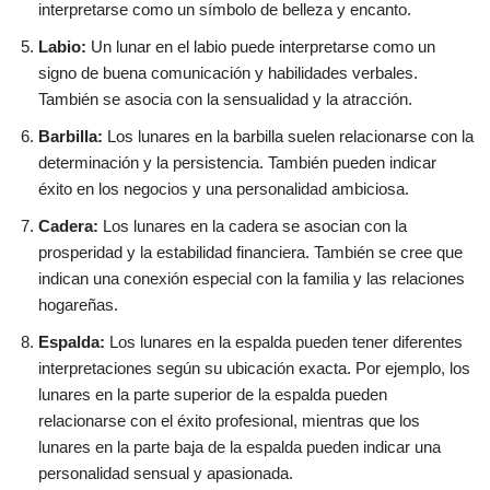
interpretarse como un símbolo de belleza y encanto.
Labio:
Un lunar en el labio puede interpretarse como un
signo de buena comunicación y habilidades verbales.
También se asocia con la sensualidad y la atracción.
Barbilla:
Los lunares en la barbilla suelen relacionarse con la
determinación y la persistencia. También pueden indicar
éxito en los negocios y una personalidad ambiciosa.
Cadera:
Los lunares en la cadera se asocian con la
prosperidad y la estabilidad financiera. También se cree que
indican una conexión especial con la familia y las relaciones
hogareñas.
Espalda:
Los lunares en la espalda pueden tener diferentes
interpretaciones según su ubicación exacta. Por ejemplo, los
lunares en la parte superior de la espalda pueden
relacionarse con el éxito profesional, mientras que los
lunares en la parte baja de la espalda pueden indicar una
personalidad sensual y apasionada.