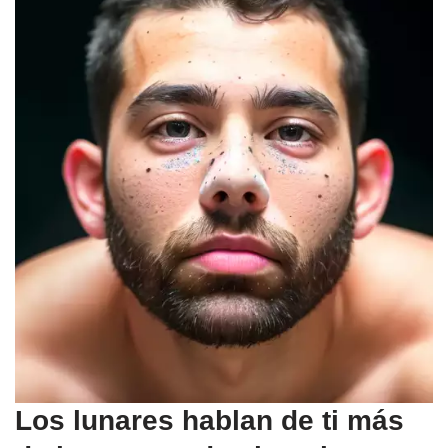
Los lunares hablan de ti más