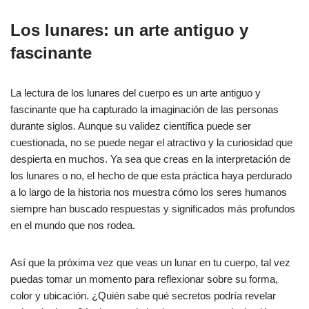
Los lunares: un arte antiguo y
fascinante
La lectura de los lunares del cuerpo es un arte antiguo y
fascinante que ha capturado la imaginación de las personas
durante siglos. Aunque su validez científica puede ser
cuestionada, no se puede negar el atractivo y la curiosidad que
despierta en muchos. Ya sea que creas en la interpretación de
los lunares o no, el hecho de que esta práctica haya perdurado
a lo largo de la historia nos muestra cómo los seres humanos
siempre han buscado respuestas y significados más profundos
en el mundo que nos rodea.
Así que la próxima vez que veas un lunar en tu cuerpo, tal vez
puedas tomar un momento para reflexionar sobre su forma,
color y ubicación. ¿Quién sabe qué secretos podría revelar