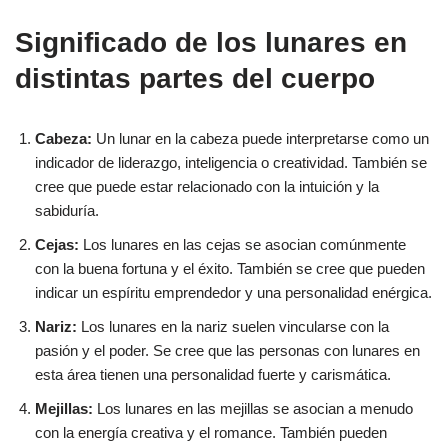
Significado de los lunares en
distintas partes del cuerpo
Cabeza:
Un lunar en la cabeza puede interpretarse como un
indicador de liderazgo, inteligencia o creatividad. También se
cree que puede estar relacionado con la intuición y la
sabiduría.
Cejas:
Los lunares en las cejas se asocian comúnmente
con la buena fortuna y el éxito. También se cree que pueden
indicar un espíritu emprendedor y una personalidad enérgica.
Nariz:
Los lunares en la nariz suelen vincularse con la
pasión y el poder. Se cree que las personas con lunares en
esta área tienen una personalidad fuerte y carismática.
Mejillas:
Los lunares en las mejillas se asocian a menudo
con la energía creativa y el romance. También pueden