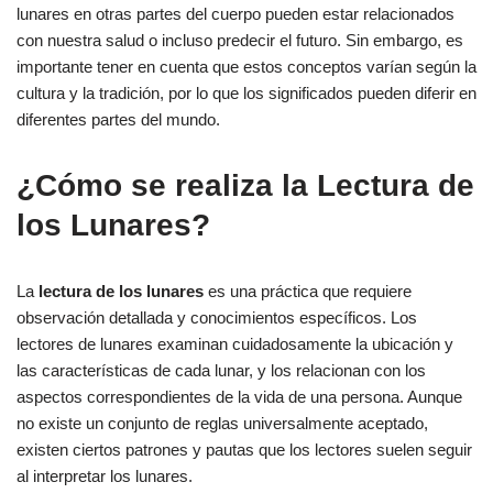
lunares en otras partes del cuerpo pueden estar relacionados
con nuestra salud o incluso predecir el futuro. Sin embargo, es
importante tener en cuenta que estos conceptos varían según la
cultura y la tradición, por lo que los significados pueden diferir en
diferentes partes del mundo.
¿Cómo se realiza la Lectura de
los Lunares?
La
lectura de los lunares
es una práctica que requiere
observación detallada y conocimientos específicos. Los
lectores de lunares examinan cuidadosamente la ubicación y
las características de cada lunar, y los relacionan con los
aspectos correspondientes de la vida de una persona. Aunque
no existe un conjunto de reglas universalmente aceptado,
existen ciertos patrones y pautas que los lectores suelen seguir
al interpretar los lunares.