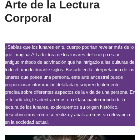
Arte de la Lectura
Corporal
¿Sabías que los lunares en tu cuerpo podrían revelar más de lo
que imaginas? La lectura de los lunares del cuerpo es un
antiguo método de adivinación que ha intrigado a las culturas de
todo el mundo durante siglos. Basado en la interpretación de los
lunares que posee una persona, este arte ancestral puede
proporcionar información detallada y sorprendentemente
precisa sobre diferentes aspectos de la vida de una persona. En
este artículo, te adentraremos en el fascinante mundo de la
lectura de los lunares, exploraremos su origen histórico,
descubriremos cómo se realiza y analizaremos su relevancia
en la sociedad actual.