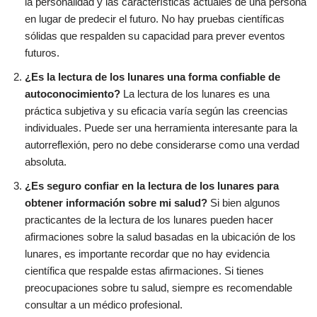
la personalidad y las características actuales de una persona
en lugar de predecir el futuro. No hay pruebas científicas
sólidas que respalden su capacidad para prever eventos
futuros.
¿Es la lectura de los lunares una forma confiable de
autoconocimiento?
La lectura de los lunares es una
práctica subjetiva y su eficacia varía según las creencias
individuales. Puede ser una herramienta interesante para la
autorreflexión, pero no debe considerarse como una verdad
absoluta.
¿Es seguro confiar en la lectura de los lunares para
obtener información sobre mi salud?
Si bien algunos
practicantes de la lectura de los lunares pueden hacer
afirmaciones sobre la salud basadas en la ubicación de los
lunares, es importante recordar que no hay evidencia
científica que respalde estas afirmaciones. Si tienes
preocupaciones sobre tu salud, siempre es recomendable
consultar a un médico profesional.