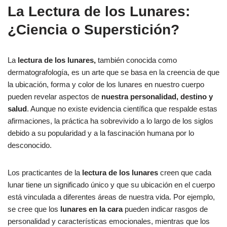
La Lectura de los Lunares:
¿Ciencia o Superstición?
La
lectura de los lunares,
también conocida como
dermatografología, es un arte que se basa en la creencia de que
la ubicación, forma y color de los lunares en nuestro cuerpo
pueden revelar aspectos de
nuestra personalidad, destino y
salud
. Aunque no existe evidencia científica que respalde estas
afirmaciones, la práctica ha sobrevivido a lo largo de los siglos
debido a su popularidad y a la fascinación humana por lo
desconocido.
Los practicantes de la
lectura de los lunares
creen que cada
lunar tiene un significado único y que su ubicación en el cuerpo
está vinculada a diferentes áreas de nuestra vida. Por ejemplo,
se cree que los
lunares en la cara
pueden indicar rasgos de
personalidad y características emocionales, mientras que los