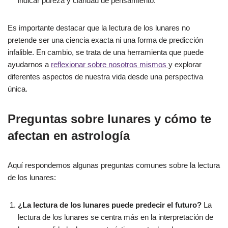
indicar pureza y claridad de pensamiento.
Es importante destacar que la lectura de los lunares no
pretende ser una ciencia exacta ni una forma de predicción
infalible. En cambio, se trata de una herramienta que puede
ayudarnos a
reflexionar sobre nosotros mismos
y explorar
diferentes aspectos de nuestra vida desde una perspectiva
única.
Preguntas sobre lunares y cómo te
afectan en astrología
Aquí respondemos algunas preguntas comunes sobre la lectura
de los lunares:
¿La lectura de los lunares puede predecir el futuro?
La
lectura de los lunares se centra más en la interpretación de