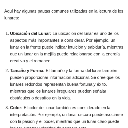
Aquí hay algunas pautas comunes utilizadas en la lectura de los
lunares:
Ubicación del Lunar:
La ubicación del lunar es uno de los
aspectos más importantes a considerar. Por ejemplo, un
lunar en la frente puede indicar intuición y sabiduría, mientras
que un lunar en la mejilla puede relacionarse con la energía
creativa y el romance.
Tamaño y Forma:
El tamaño y la forma del lunar también
pueden proporcionar información adicional. Se cree que los
lunares redondos representan buena fortuna y éxito,
mientras que los lunares irregulares pueden señalar
obstáculos o desafíos en la vida.
Color:
El color del lunar también es considerado en la
interpretación. Por ejemplo, un lunar oscuro puede asociarse
con la pasión y el poder, mientras que un lunar claro puede