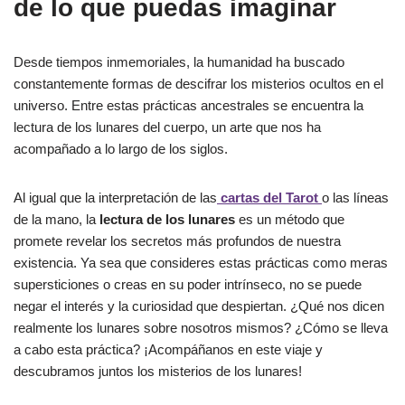
de lo que puedas imaginar
Desde tiempos inmemoriales, la humanidad ha buscado
constantemente formas de descifrar los misterios ocultos en el
universo. Entre estas prácticas ancestrales se encuentra la
lectura de los lunares del cuerpo, un arte que nos ha
acompañado a lo largo de los siglos.
Al igual que la interpretación de las
cartas del Tarot
o las líneas
de la mano, la
lectura de los lunares
es un método que
promete revelar los secretos más profundos de nuestra
existencia. Ya sea que consideres estas prácticas como meras
supersticiones o creas en su poder intrínseco, no se puede
negar el interés y la curiosidad que despiertan. ¿Qué nos dicen
realmente los lunares sobre nosotros mismos? ¿Cómo se lleva
a cabo esta práctica? ¡Acompáñanos en este viaje y
descubramos juntos los misterios de los lunares!