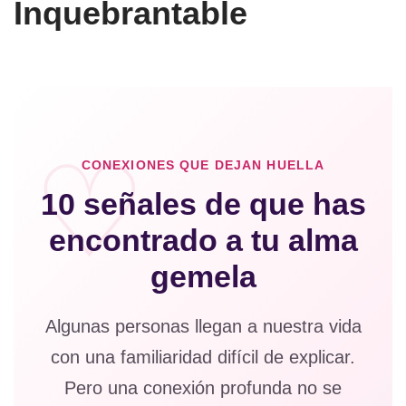
Inquebrantable
CONEXIONES QUE DEJAN HUELLA
10 señales de que has
encontrado a tu alma
gemela
Algunas personas llegan a nuestra vida
con una familiaridad difícil de explicar.
Pero una conexión profunda no se