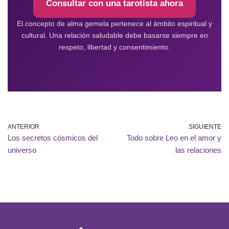
Consultar con una tarotista ahora
El concepto de alma gemela pertenece al ámbito espiritual y
cultural. Una relación saludable debe basarse siempre en
respeto, libertad y consentimiento.
ANTERIOR
SIGUIENTE
Los secretos cósmicos del
Todo sobre Leo en el amor y
universo
las relaciones