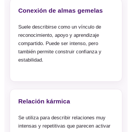
Conexión de almas gemelas
Suele describirse como un vínculo de
reconocimiento, apoyo y aprendizaje
compartido. Puede ser intenso, pero
también permite construir confianza y
estabilidad.
Relación kármica
Se utiliza para describir relaciones muy
intensas y repetitivas que parecen activar