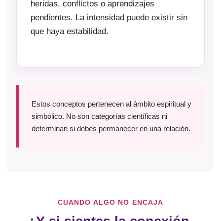
heridas, conflictos o aprendizajes
pendientes. La intensidad puede existir sin
que haya estabilidad.
Estos conceptos pertenecen al ámbito espiritual y
simbólico. No son categorías científicas ni
determinan si debes permanecer en una relación.
CUANDO ALGO NO ENCAJA