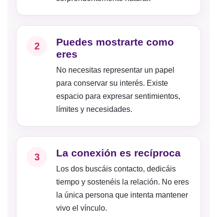
Puedes mostrarte como
2
eres
No necesitas representar un papel
para conservar su interés. Existe
espacio para expresar sentimientos,
límites y necesidades.
La conexión es recíproca
3
Los dos buscáis contacto, dedicáis
tiempo y sostenéis la relación. No eres
la única persona que intenta mantener
vivo el vínculo.