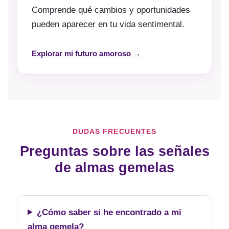
Comprende qué cambios y oportunidades
pueden aparecer en tu vida sentimental.
Explorar mi futuro amoroso →
DUDAS FRECUENTES
Preguntas sobre las señales
de almas gemelas
¿Cómo saber si he encontrado a mi
alma gemela?