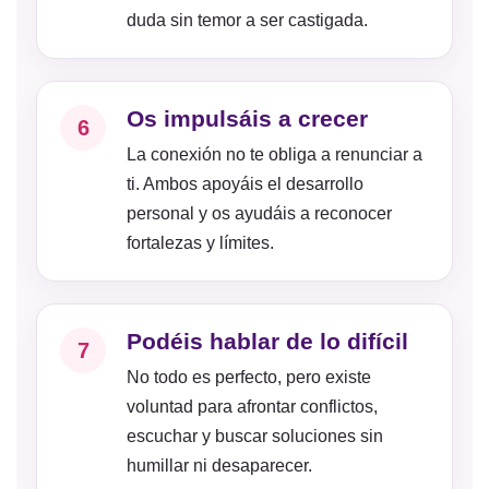
duda sin temor a ser castigada.
Os impulsáis a crecer
6
La conexión no te obliga a renunciar a
ti. Ambos apoyáis el desarrollo
personal y os ayudáis a reconocer
fortalezas y límites.
Podéis hablar de lo difícil
7
No todo es perfecto, pero existe
voluntad para afrontar conflictos,
escuchar y buscar soluciones sin
humillar ni desaparecer.