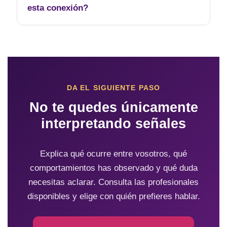
esta conexión?
DA EL SIGUIENTE PASO
No te quedes únicamente
interpretando señales
Explica qué ocurre entre vosotros, qué
comportamientos has observado y qué duda
necesitas aclarar. Consulta las profesionales
disponibles y elige con quién prefieres hablar.