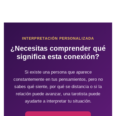
INTERPRETACIÓN PERSONALIZADA
¿Necesitas comprender qué
significa esta conexión?
Si existe una persona que aparece
constantemente en tus pensamientos, pero no
sabes qué siente, por qué se distancia o si la
relación puede avanzar, una tarotista puede
ayudarte a interpretar tu situación.