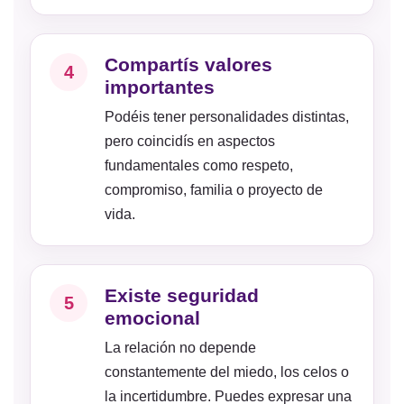
Compartís valores
4
importantes
Podéis tener personalidades distintas,
pero coincidís en aspectos
fundamentales como respeto,
compromiso, familia o proyecto de
vida.
Existe seguridad
5
emocional
La relación no depende
constantemente del miedo, los celos o
la incertidumbre. Puedes expresar una