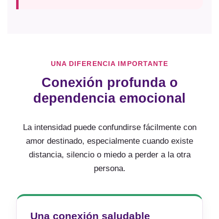
UNA DIFERENCIA IMPORTANTE
Conexión profunda o
dependencia emocional
La intensidad puede confundirse fácilmente con
amor destinado, especialmente cuando existe
distancia, silencio o miedo a perder a la otra
persona.
Una conexión saludable