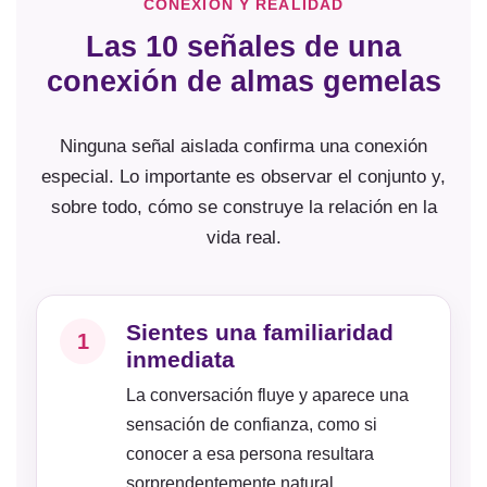
CONEXIÓN Y REALIDAD
Las 10 señales de una
conexión de almas gemelas
Ninguna señal aislada confirma una conexión
especial. Lo importante es observar el conjunto y,
sobre todo, cómo se construye la relación en la
vida real.
Sientes una familiaridad
1
inmediata
La conversación fluye y aparece una
sensación de confianza, como si
conocer a esa persona resultara
sorprendentemente natural.