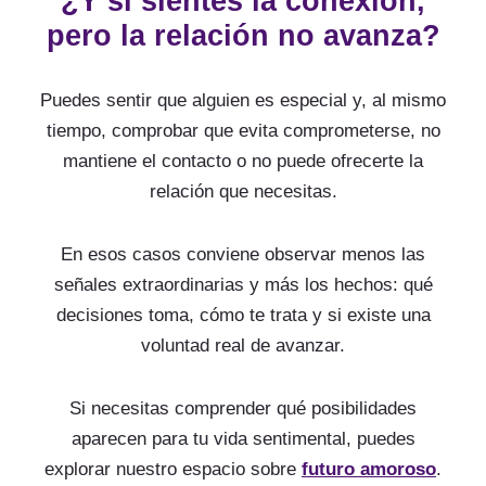
¿Y si sientes la conexión,
pero la relación no avanza?
Puedes sentir que alguien es especial y, al mismo
tiempo, comprobar que evita comprometerse, no
mantiene el contacto o no puede ofrecerte la
relación que necesitas.
En esos casos conviene observar menos las
señales extraordinarias y más los hechos: qué
decisiones toma, cómo te trata y si existe una
voluntad real de avanzar.
Si necesitas comprender qué posibilidades
aparecen para tu vida sentimental, puedes
explorar nuestro espacio sobre
futuro amoroso
.