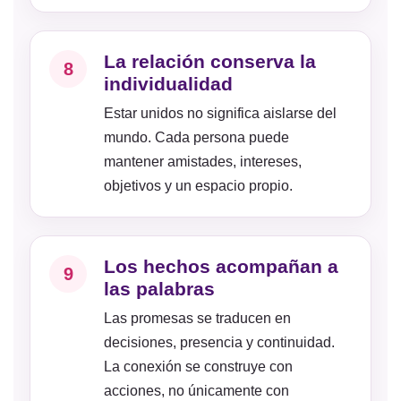
La relación conserva la
8
individualidad
Estar unidos no significa aislarse del
mundo. Cada persona puede
mantener amistades, intereses,
objetivos y un espacio propio.
Los hechos acompañan a
9
las palabras
Las promesas se traducen en
decisiones, presencia y continuidad.
La conexión se construye con
acciones, no únicamente con