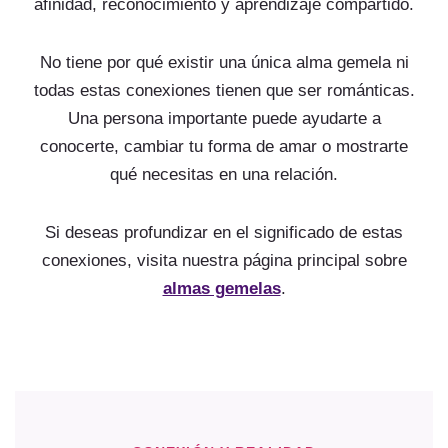
afinidad, reconocimiento y aprendizaje compartido.
No tiene por qué existir una única alma gemela ni
todas estas conexiones tienen que ser románticas.
Una persona importante puede ayudarte a
conocerte, cambiar tu forma de amar o mostrarte
qué necesitas en una relación.
Si deseas profundizar en el significado de estas
conexiones, visita nuestra página principal sobre
almas gemelas
.