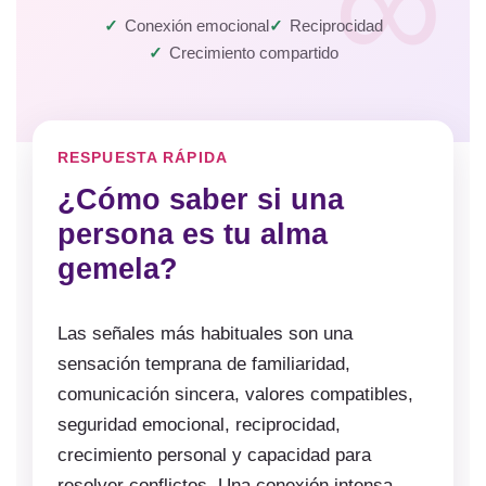
Conexión emocional
Reciprocidad
Crecimiento compartido
RESPUESTA RÁPIDA
¿Cómo saber si una
persona es tu alma
gemela?
Las señales más habituales son una
sensación temprana de familiaridad,
comunicación sincera, valores compatibles,
seguridad emocional, reciprocidad,
crecimiento personal y capacidad para
resolver conflictos. Una conexión intensa