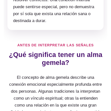
puede sentirse especial, pero no demuestra
por sí sola que exista una relación sana o
destinada a durar.
ANTES DE INTERPRETAR LAS SEÑALES
¿Qué significa tener un alma
gemela?
El concepto de alma gemela describe una
conexión emocional especialmente profunda entre
dos personas. Algunas tradiciones la interpretan
como un vínculo espiritual; otras la entienden
como una relación en la que existe una gran