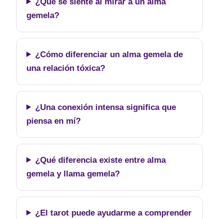
¿Qué se siente al mirar a un alma
gemela?
¿Cómo diferenciar un alma gemela de
una relación tóxica?
¿Una conexión intensa significa que
piensa en mí?
¿Qué diferencia existe entre alma
gemela y llama gemela?
¿El tarot puede ayudarme a comprender