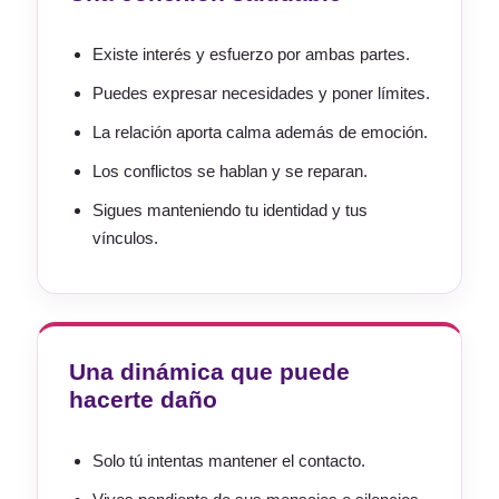
Existe interés y esfuerzo por ambas partes.
Puedes expresar necesidades y poner límites.
La relación aporta calma además de emoción.
Los conflictos se hablan y se reparan.
Sigues manteniendo tu identidad y tus
vínculos.
Una dinámica que puede
hacerte daño
Solo tú intentas mantener el contacto.