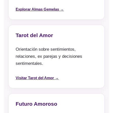
Explorar Almas Gemelas →
Tarot del Amor
Orientación sobre sentimientos,
relaciones, ex parejas y decisiones
sentimentales.
Visitar Tarot del Amor →
Futuro Amoroso