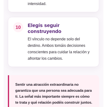
intensidad.
Elegís seguir
10
construyendo
El vínculo no depende solo del
destino. Ambos tomáis decisiones
conscientes para cuidar la relación y
afrontar los cambios.
Sentir una atracción extraordinaria no
garantiza que una persona sea adecuada para
ti. La señal más importante siempre es cómo
te trata y qué relación podéis construir juntos.