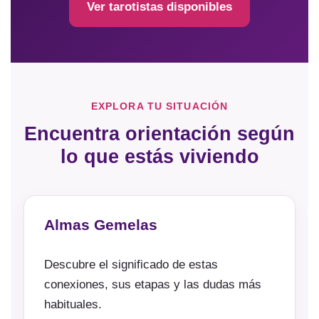
Ver tarotistas disponibles
EXPLORA TU SITUACIÓN
Encuentra orientación según
lo que estás viviendo
Almas Gemelas
Descubre el significado de estas
conexiones, sus etapas y las dudas más
habituales.