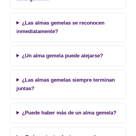
¿Las almas gemelas se reconocen
inmediatamente?
¿Un alma gemela puede alejarse?
¿Las almas gemelas siempre terminan
juntas?
¿Puede haber más de un alma gemela?