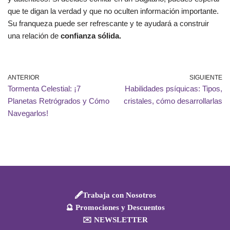
que te digan la verdad y que no oculten información importante.
Su franqueza puede ser refrescante y te ayudará a construir
una relación de
confianza sólida.
ANTERIOR
SIGUIENTE
Tormenta Celestial: ¡7
Habilidades psíquicas: Tipos,
Planetas Retrógrados y Cómo
cristales, cómo desarrollarlas
Navegarlos!
🖋️Trabaja con Nosotros
🔮 Promociones y Descuentos
✉️ NEWSLETTER