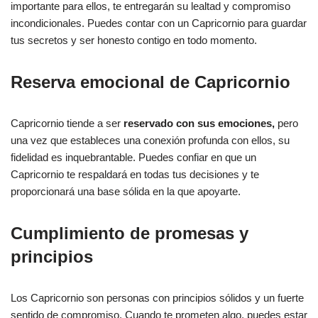
importante para ellos, te entregarán su lealtad y compromiso
incondicionales. Puedes contar con un Capricornio para guardar
tus secretos y ser honesto contigo en todo momento.
Reserva emocional de Capricornio
Capricornio tiende a ser
reservado con sus emociones,
pero
una vez que estableces una conexión profunda con ellos, su
fidelidad es inquebrantable. Puedes confiar en que un
Capricornio te respaldará en todas tus decisiones y te
proporcionará una base sólida en la que apoyarte.
Cumplimiento de promesas y
principios
Los Capricornio son personas con principios sólidos y un fuerte
sentido de compromiso. Cuando te prometen algo, puedes estar