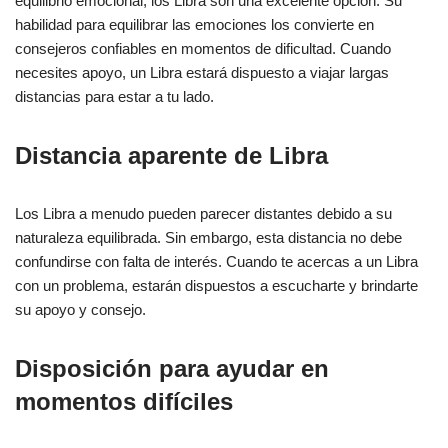
equilibrio emocional, los Libra son una excelente opción. Su
habilidad para equilibrar las emociones los convierte en
consejeros confiables en momentos de dificultad. Cuando
necesites apoyo, un Libra estará dispuesto a viajar largas
distancias para estar a tu lado.
Distancia aparente de Libra
Los Libra a menudo pueden parecer distantes debido a su
naturaleza equilibrada. Sin embargo, esta distancia no debe
confundirse con falta de interés. Cuando te acercas a un Libra
con un problema, estarán dispuestos a escucharte y brindarte
su apoyo y consejo.
Disposición para ayudar en
momentos difíciles