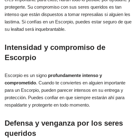
protegerte. Su compromiso con sus seres queridos es tan
intenso que están dispuestos a tomar represalias si alguien les
lastima. Si confías en un Escorpio, puedes estar seguro de que
su lealtad será inquebrantable.
Intensidad y compromiso de
Escorpio
Escorpio es un signo
profundamente intenso y
comprometido
. Cuando te conviertes en alguien importante
para un Escorpio, pueden parecer intensos en su entrega y
protección. Puedes confiar en que siempre estarán ahí para
respaldarte y protegerte en todo momento.
Defensa y venganza por los seres
queridos