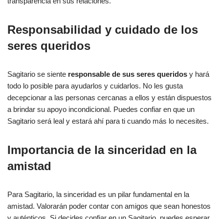
transparencia en sus relaciones.
Responsabilidad y cuidado de los
seres queridos
Sagitario se siente
responsable de sus seres queridos
y hará
todo lo posible para ayudarlos y cuidarlos. No les gusta
decepcionar a las personas cercanas a ellos y están dispuestos
a brindar su apoyo incondicional. Puedes confiar en que un
Sagitario será leal y estará ahí para ti cuando más lo necesites.
Importancia de la sinceridad en la
amistad
Para Sagitario, la sinceridad es un pilar fundamental en la
amistad. Valorarán poder contar con amigos que sean honestos
y auténticos. Si decides confiar en un Sagitario, puedes esperar