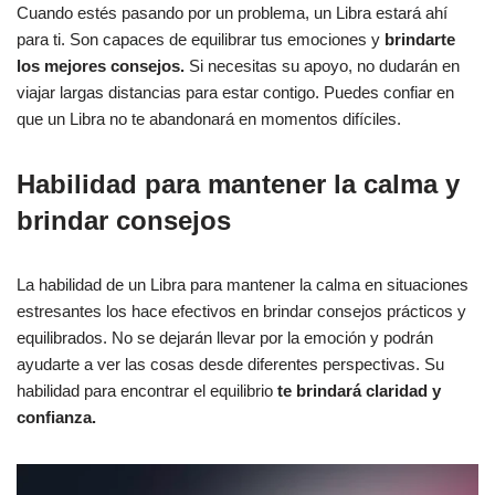
Cuando estés pasando por un problema, un Libra estará ahí
para ti. Son capaces de equilibrar tus emociones y
brindarte
los mejores consejos.
Si necesitas su apoyo, no dudarán en
viajar largas distancias para estar contigo. Puedes confiar en
que un Libra no te abandonará en momentos difíciles.
Habilidad para mantener la calma y
brindar consejos
La habilidad de un Libra para mantener la calma en situaciones
estresantes los hace efectivos en brindar consejos prácticos y
equilibrados. No se dejarán llevar por la emoción y podrán
ayudarte a ver las cosas desde diferentes perspectivas. Su
habilidad para encontrar el equilibrio
te brindará claridad y
confianza.