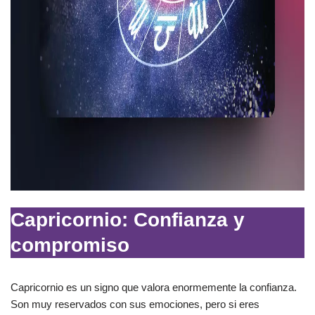
Capricornio: Confianza y
compromiso
Capricornio es un signo que valora enormemente la confianza.
Son muy reservados con sus emociones, pero si eres