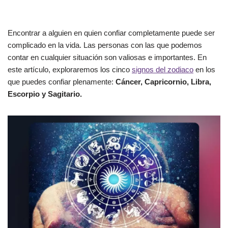
Encontrar a alguien en quien confiar completamente puede ser
complicado en la vida. Las personas con las que podemos
contar en cualquier situación son valiosas e importantes. En
este artículo, exploraremos los cinco
signos del zodiaco
en los
que puedes confiar plenamente:
Cáncer, Capricornio, Libra,
Escorpio y Sagitario.