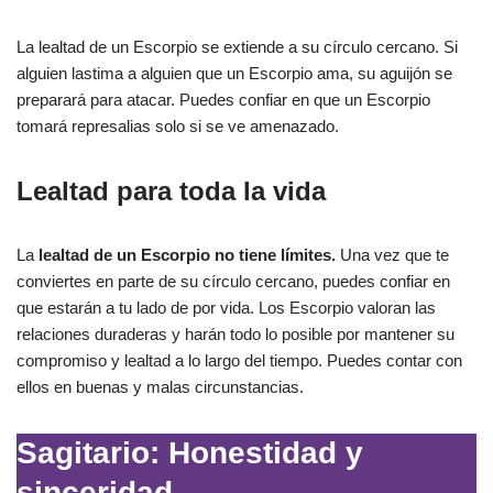
La lealtad de un Escorpio se extiende a su círculo cercano. Si
alguien lastima a alguien que un Escorpio ama, su aguijón se
preparará para atacar. Puedes confiar en que un Escorpio
tomará represalias solo si se ve amenazado.
Lealtad para toda la vida
La
lealtad de un Escorpio no tiene límites.
Una vez que te
conviertes en parte de su círculo cercano, puedes confiar en
que estarán a tu lado de por vida. Los Escorpio valoran las
relaciones duraderas y harán todo lo posible por mantener su
compromiso y lealtad a lo largo del tiempo. Puedes contar con
ellos en buenas y malas circunstancias.
Sagitario: Honestidad y
sinceridad