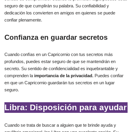
seguro de que cumplirán su palabra. Su confiabilidad y
dedicación los convierten en amigos en quienes se puede
confiar plenamente.
Confianza en guardar secretos
Cuando confías en un Capricornio con tus secretos más
profundos, puedes estar seguro de que se mantendrán en
secreto. Su sentido de confidencialidad es inquebrantable y
comprenden la
importancia de la privacidad.
Puedes confiar
en que un Capricornio guardarán tus secretos en un lugar
seguro.
Libra: Disposición para ayudar
Cuando se trata de buscar a alguien que te brinde ayuda y