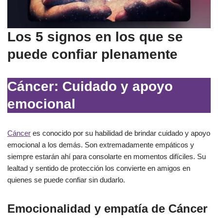
Los 5 signos en los que se
puede confiar plenamente
Cáncer: Cuidado y apoyo
emocional
Cáncer
es conocido por su habilidad de brindar cuidado y apoyo
emocional a los demás. Son extremadamente empáticos y
siempre estarán ahí para consolarte en momentos difíciles. Su
lealtad y sentido de protección los convierte en amigos en
quienes se puede confiar sin dudarlo.
Emocionalidad y empatía de Cáncer