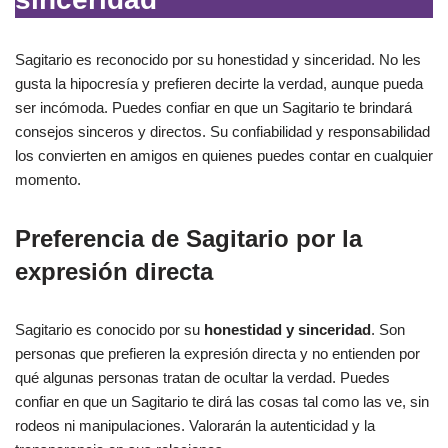
Sagitario es reconocido por su honestidad y sinceridad. No les
gusta la hipocresía y prefieren decirte la verdad, aunque pueda
ser incómoda. Puedes confiar en que un Sagitario te brindará
consejos sinceros y directos. Su confiabilidad y responsabilidad
los convierten en amigos en quienes puedes contar en cualquier
momento.
Preferencia de Sagitario por la
expresión directa
Sagitario es conocido por su
honestidad y sinceridad
. Son
personas que prefieren la expresión directa y no entienden por
qué algunas personas tratan de ocultar la verdad. Puedes
confiar en que un Sagitario te dirá las cosas tal como las ve, sin
rodeos ni manipulaciones. Valorarán la autenticidad y la