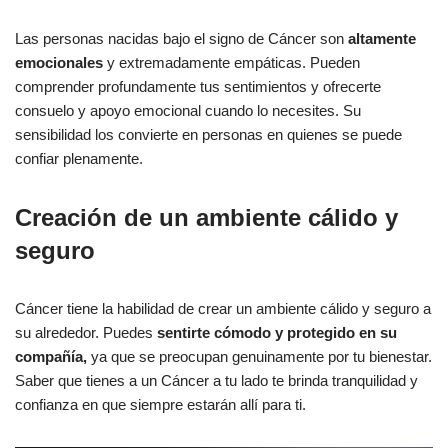
Las personas nacidas bajo el signo de Cáncer son
altamente
emocionales
y extremadamente empáticas. Pueden
comprender profundamente tus sentimientos y ofrecerte
consuelo y apoyo emocional cuando lo necesites. Su
sensibilidad los convierte en personas en quienes se puede
confiar plenamente.
Creación de un ambiente cálido y
seguro
Cáncer tiene la habilidad de crear un ambiente cálido y seguro a
su alrededor. Puedes
sentirte cómodo y protegido en su
compañía,
ya que se preocupan genuinamente por tu bienestar.
Saber que tienes a un Cáncer a tu lado te brinda tranquilidad y
confianza en que siempre estarán allí para ti.